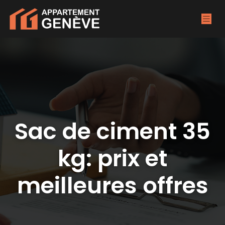
Sac de ciment 35
kg: prix et
meilleures offres