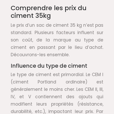
Comprendre les prix du
ciment 35kg
Le prix d’un sac de ciment 35 kg n’est pas
standard. Plusieurs facteurs influent sur
son coût, de la marque au type de
ciment en passant par le lieu d’achat.
Découvrons-les ensemble.
Influence du type de ciment
Le type de ciment est primordial. Le CEM I
(ciment Portland ordinaire) est
généralement le moins cher. Les CEM II, III,
IV, et V contiennent des ajouts qui
modifient leurs propriétés (résistance,
durabilité, etc.), impactant leur prix. Par