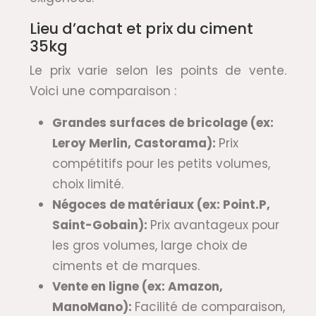
Lieu d’achat et prix du ciment
35kg
Le prix varie selon les points de vente.
Voici une comparaison :
Grandes surfaces de bricolage (ex:
Leroy Merlin, Castorama):
Prix
compétitifs pour les petits volumes,
choix limité.
Négoces de matériaux (ex: Point.P,
Saint-Gobain):
Prix avantageux pour
les gros volumes, large choix de
ciments et de marques.
Vente en ligne (ex: Amazon,
ManoMano):
Facilité de comparaison,