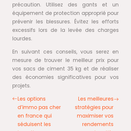
précaution. Utilisez des gants et un
équipement de protection approprié pour
prévenir les blessures. Évitez les efforts
excessifs lors de la levée des charges
lourdes.
En suivant ces conseils, vous serez en
mesure de trouver le meilleur prix pour
vos sacs de ciment 35 kg et de réaliser
des économies significatives pour vos
projets.
Les options
Les meilleures
d’immo pas cher
stratégies pour
en france qui
maximiser vos
séduisent les
rendements