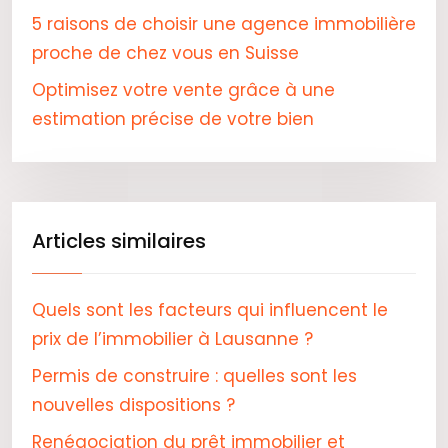
5 raisons de choisir une agence immobilière
proche de chez vous en Suisse
Optimisez votre vente grâce à une
estimation précise de votre bien
Articles similaires
Quels sont les facteurs qui influencent le
prix de l’immobilier à Lausanne ?
Permis de construire : quelles sont les
nouvelles dispositions ?
Renégociation du prêt immobilier et