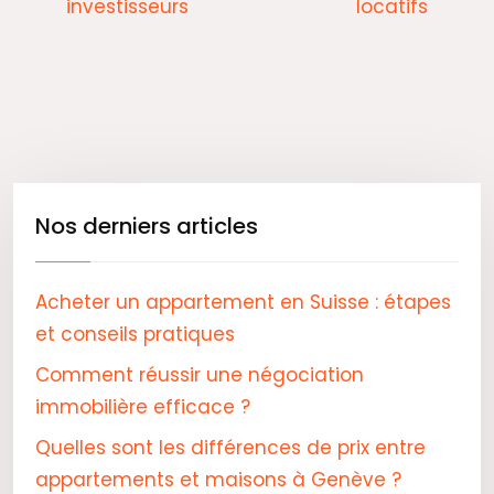
investisseurs
locatifs
Nos derniers articles
Acheter un appartement en Suisse : étapes
et conseils pratiques
Comment réussir une négociation
immobilière efficace ?
Quelles sont les différences de prix entre
appartements et maisons à Genève ?