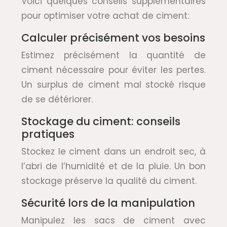
Voici quelques conseils supplémentaires
pour optimiser votre achat de ciment:
Calculer précisément vos besoins
Estimez précisément la quantité de
ciment nécessaire pour éviter les pertes.
Un surplus de ciment mal stocké risque
de se détériorer.
Stockage du ciment: conseils
pratiques
Stockez le ciment dans un endroit sec, à
l’abri de l’humidité et de la pluie. Un bon
stockage préserve la qualité du ciment.
Sécurité lors de la manipulation
Manipulez les sacs de ciment avec