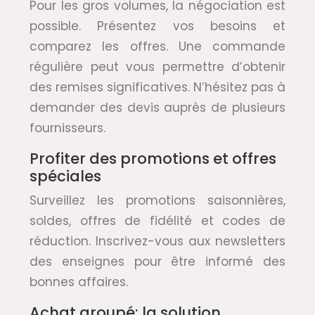
Pour les gros volumes, la négociation est
possible. Présentez vos besoins et
comparez les offres. Une commande
régulière peut vous permettre d’obtenir
des remises significatives. N’hésitez pas à
demander des devis auprès de plusieurs
fournisseurs.
Profiter des promotions et offres
spéciales
Surveillez les promotions saisonnières,
soldes, offres de fidélité et codes de
réduction. Inscrivez-vous aux newsletters
des enseignes pour être informé des
bonnes affaires.
Achat groupé: la solution