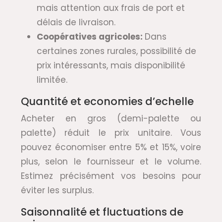
mais attention aux frais de port et
délais de livraison.
Coopératives agricoles:
Dans
certaines zones rurales, possibilité de
prix intéressants, mais disponibilité
limitée.
Quantité et economies d’echelle
Acheter en gros (demi-palette ou
palette) réduit le prix unitaire. Vous
pouvez économiser entre 5% et 15%, voire
plus, selon le fournisseur et le volume.
Estimez précisément vos besoins pour
éviter les surplus.
Saisonnalité et fluctuations de