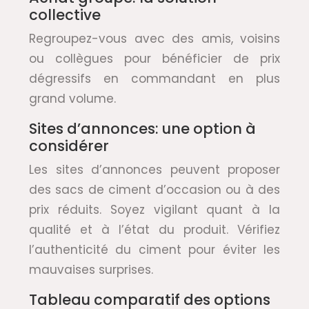
collective
Regroupez-vous avec des amis, voisins
ou collègues pour bénéficier de prix
dégressifs en commandant en plus
grand volume.
Sites d’annonces: une option à
considérer
Les sites d’annonces peuvent proposer
des sacs de ciment d’occasion ou à des
prix réduits. Soyez vigilant quant à la
qualité et à l’état du produit. Vérifiez
l’authenticité du ciment pour éviter les
mauvaises surprises.
Tableau comparatif des options