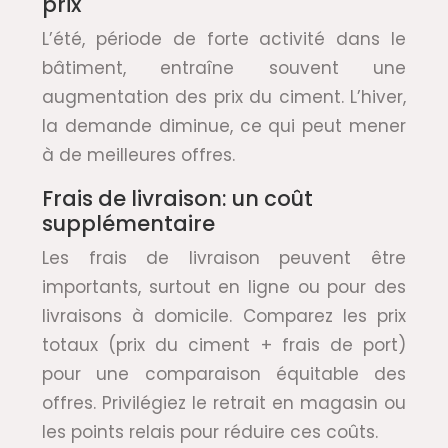
prix
L’été, période de forte activité dans le
bâtiment, entraîne souvent une
augmentation des prix du ciment. L’hiver,
la demande diminue, ce qui peut mener
à de meilleures offres.
Frais de livraison: un coût
supplémentaire
Les frais de livraison peuvent être
importants, surtout en ligne ou pour des
livraisons à domicile. Comparez les prix
totaux (prix du ciment + frais de port)
pour une comparaison équitable des
offres. Privilégiez le retrait en magasin ou
les points relais pour réduire ces coûts.