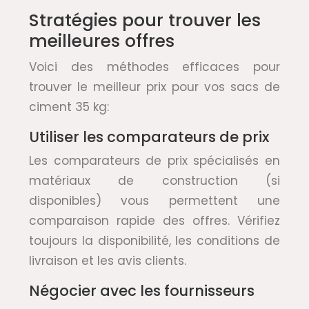
Stratégies pour trouver les
meilleures offres
Voici des méthodes efficaces pour
trouver le meilleur prix pour vos sacs de
ciment 35 kg:
Utiliser les comparateurs de prix
Les comparateurs de prix spécialisés en
matériaux de construction (si
disponibles) vous permettent une
comparaison rapide des offres. Vérifiez
toujours la disponibilité, les conditions de
livraison et les avis clients.
Négocier avec les fournisseurs