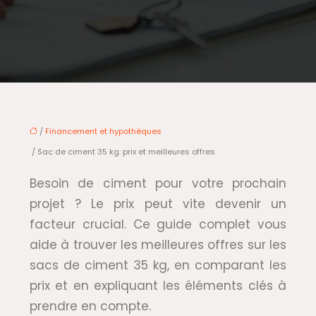
/
Financement et hypothèques
/ Sac de ciment 35 kg: prix et meilleures offres
Besoin de ciment pour votre prochain
projet ? Le prix peut vite devenir un
facteur crucial. Ce guide complet vous
aide à trouver les meilleures offres sur les
sacs de ciment 35 kg, en comparant les
prix et en expliquant les éléments clés à
prendre en compte.