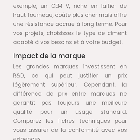
exemple, un CEM V, riche en laitier de
haut fourneau, coûte plus cher mais offre
une résistance accrue à long terme. Pour
vos projets, choisissez le type de ciment
adapté à vos besoins et à votre budget.
Impact de la marque
Les grandes marques investissent en
R&D, ce qui peut justifier un prix
légèrement supérieur. Cependant, la
différence de prix entre marques ne
garantit pas toujours une meilleure
qualité pour un usage standard.
Comparez les fiches techniques pour
vous assurer de la conformité avec vos
exigences.