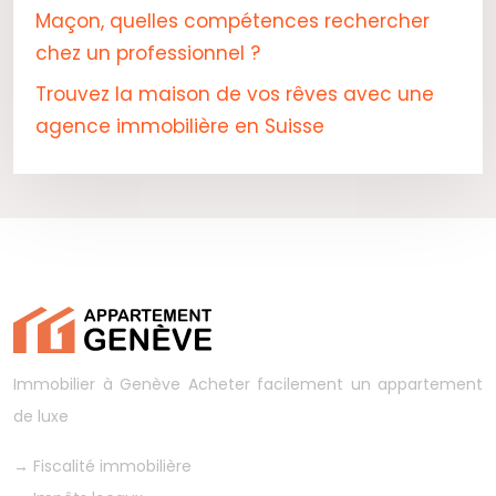
Maçon, quelles compétences rechercher
chez un professionnel ?
Trouvez la maison de vos rêves avec une
agence immobilière en Suisse
Immobilier à Genève
Acheter facilement un appartement
de luxe
→
Fiscalité immobilière