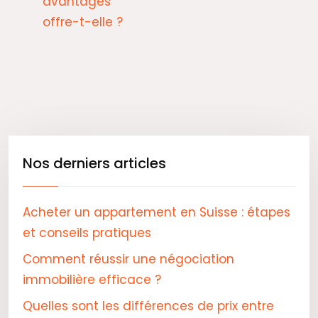
avantages
offre-t-elle ?
Nos derniers articles
Acheter un appartement en Suisse : étapes
et conseils pratiques
Comment réussir une négociation
immobilière efficace ?
Quelles sont les différences de prix entre