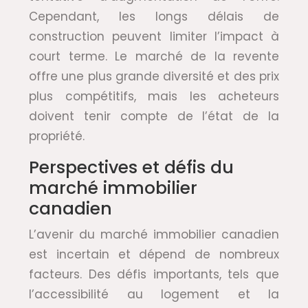
Cependant, les longs délais de
construction peuvent limiter l’impact à
court terme. Le marché de la revente
offre une plus grande diversité et des prix
plus compétitifs, mais les acheteurs
doivent tenir compte de l’état de la
propriété.
Perspectives et défis du
marché immobilier
canadien
L’avenir du marché immobilier canadien
est incertain et dépend de nombreux
facteurs. Des défis importants, tels que
l’accessibilité au logement et la