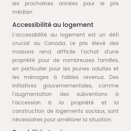
les prochaines années pour le prix
médian.
Accessibilité au logement
L’accessibilité au logement est un défi
crucial au Canada. Le prix élevé des
maisons rend difficile l’achat d’une
propriété pour de nombreuses familles,
en particulier pour les jeunes adultes et
les ménages à faibles revenus. Des
initiatives gouvernementales, comme
l’augmentation des subventions à
l’accession à la propriété et la
construction de logements sociaux, sont
nécessaires pour améliorer la situation.