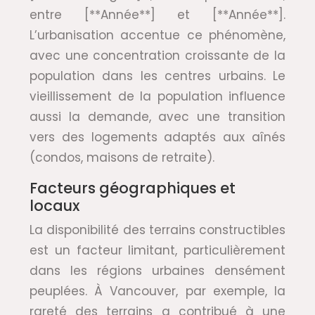
entre [**Année**] et [**Année**].
L’urbanisation accentue ce phénomène,
avec une concentration croissante de la
population dans les centres urbains. Le
vieillissement de la population influence
aussi la demande, avec une transition
vers des logements adaptés aux aînés
(condos, maisons de retraite).
Facteurs géographiques et
locaux
La disponibilité des terrains constructibles
est un facteur limitant, particulièrement
dans les régions urbaines densément
peuplées. À Vancouver, par exemple, la
rareté des terrains a contribué à une