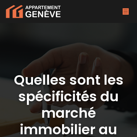
Quelles sont les
spécificités du
marché
immobilier au