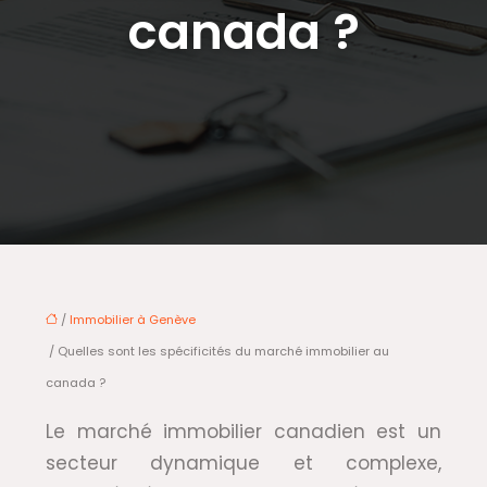
canada ?
/
Immobilier à Genève
/ Quelles sont les spécificités du marché immobilier au
canada ?
Le marché immobilier canadien est un
secteur dynamique et complexe,