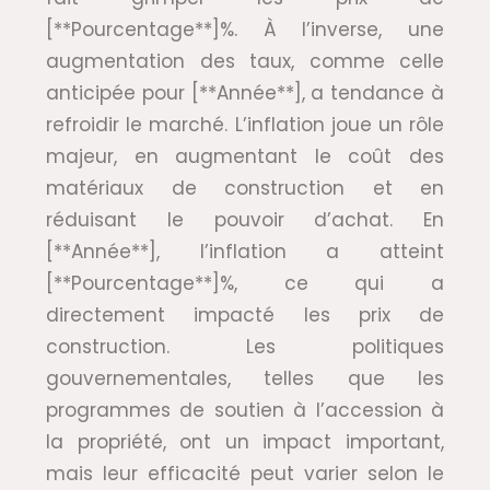
[**Pourcentage**]%. À l’inverse, une
augmentation des taux, comme celle
anticipée pour [**Année**], a tendance à
refroidir le marché. L’inflation joue un rôle
majeur, en augmentant le coût des
matériaux de construction et en
réduisant le pouvoir d’achat. En
[**Année**], l’inflation a atteint
[**Pourcentage**]%, ce qui a
directement impacté les prix de
construction. Les politiques
gouvernementales, telles que les
programmes de soutien à l’accession à
la propriété, ont un impact important,
mais leur efficacité peut varier selon le