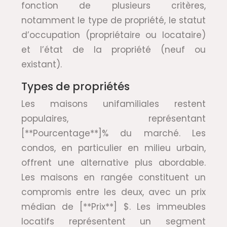
fonction de plusieurs critères,
notamment le type de propriété, le statut
d’occupation (propriétaire ou locataire)
et l’état de la propriété (neuf ou
existant).
Types de propriétés
Les maisons unifamiliales restent
populaires, représentant
[**Pourcentage**]% du marché. Les
condos, en particulier en milieu urbain,
offrent une alternative plus abordable.
Les maisons en rangée constituent un
compromis entre les deux, avec un prix
médian de [**Prix**] $. Les immeubles
locatifs représentent un segment