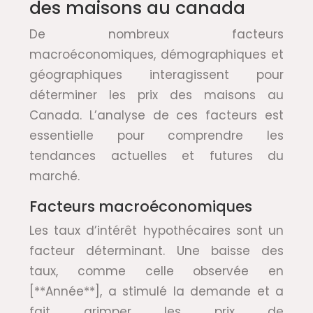
des maisons au canada
De nombreux facteurs
macroéconomiques, démographiques et
géographiques interagissent pour
déterminer les prix des maisons au
Canada. L’analyse de ces facteurs est
essentielle pour comprendre les
tendances actuelles et futures du
marché.
Facteurs macroéconomiques
Les taux d’intérêt hypothécaires sont un
facteur déterminant. Une baisse des
taux, comme celle observée en
[**Année**], a stimulé la demande et a
fait grimper les prix de