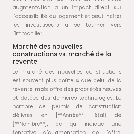
augmentation a un impact direct sur
l’accessibilité au logement et peut inciter
les investisseurs à se tourner vers
l’immobilier.
Marché des nouvelles
constructions vs. marché de la
revente
Le marché des nouvelles constructions
est souvent plus coûteux que celui de la
revente, mais offre des propriétés neuves
et dotées des dernières technologies. Le
nombre de permis de construction
délivrés en [**Année**] était de
[**Nombre**], ce qui indique une
tentative d’augmentation de l’offre.