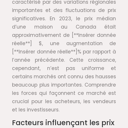
caractérisé par des variations régionales
importantes et des fluctuations de prix
significatives. En 2023, le prix médian
d’une maison au Canada était
approximativement de [**Insérer donnée
réelle**] $, une augmentation de
[**Insérer donnée réelle**]% par rapport à
l’année précédente. Cette croissance,
cependant, n’est pas uniforme et
certains marchés ont connu des hausses
beaucoup plus importantes. Comprendre
les forces qui façonnent ce marché est
crucial pour les acheteurs, les vendeurs
et les investisseurs.
Facteurs influençant les prix