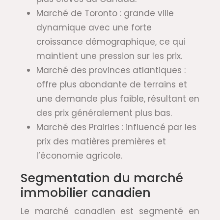
Marché de Toronto : grande ville
dynamique avec une forte
croissance démographique, ce qui
maintient une pression sur les prix.
Marché des provinces atlantiques :
offre plus abondante de terrains et
une demande plus faible, résultant en
des prix généralement plus bas.
Marché des Prairies : influencé par les
prix des matières premières et
l’économie agricole.
Segmentation du marché
immobilier canadien
Le marché canadien est segmenté en