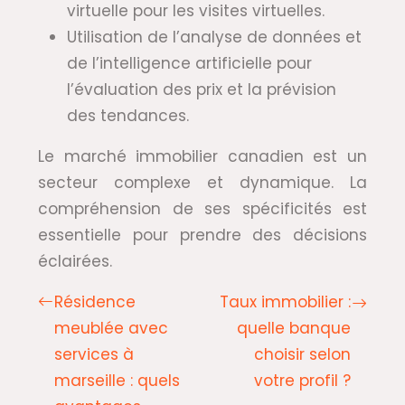
virtuelle pour les visites virtuelles.
Utilisation de l’analyse de données et
de l’intelligence artificielle pour
l’évaluation des prix et la prévision
des tendances.
Le marché immobilier canadien est un
secteur complexe et dynamique. La
compréhension de ses spécificités est
essentielle pour prendre des décisions
éclairées.
Résidence
Taux immobilier :
meublée avec
quelle banque
services à
choisir selon
marseille : quels
votre profil ?