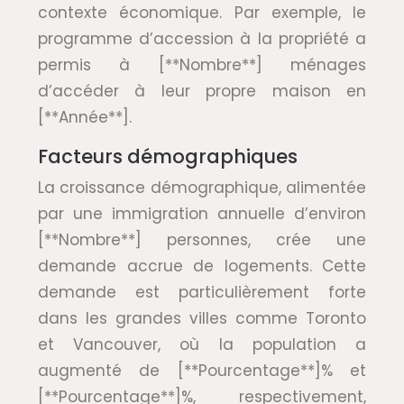
contexte économique. Par exemple, le
programme d’accession à la propriété a
permis à [**Nombre**] ménages
d’accéder à leur propre maison en
[**Année**].
Facteurs démographiques
La croissance démographique, alimentée
par une immigration annuelle d’environ
[**Nombre**] personnes, crée une
demande accrue de logements. Cette
demande est particulièrement forte
dans les grandes villes comme Toronto
et Vancouver, où la population a
augmenté de [**Pourcentage**]% et
[**Pourcentage**]%, respectivement,