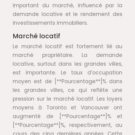
important du marché, influencé par la
demande locative et le rendement des
investissements immobiliers.
Marché locatif
Le marché locatif est fortement lié au
marché propriétaire. La demande
locative, surtout dans les grandes villes,
est importante. Le taux d’occupation
moyen est de [**Pourcentage**]% dans
les grandes villes, ce qui reflète une
pression sur le marché locatif. Les loyers
moyens à Toronto et Vancouver ont
augmenté de [**Pourcentage**]% et
[**Pourcentage**]%, respectivement, au
cours des cinq dernières années. Cette