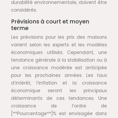
durabilité environnementale, doivent être
considérés.
Prévisions à court et moyen
terme
Les prévisions pour les prix des maisons
varient selon les experts et les modèles
économiques utilisés. Cependant, une
tendance générale à la stabilisation ou à
une croissance modérée est anticipée
pour les prochaines années. Les taux
d’intérêt, l’inflation et la croissance
économique seront les principaux
déterminants de ces tendances. Une
croissance de l’ordre de
[**Pourcentage**]% est envisagée dans