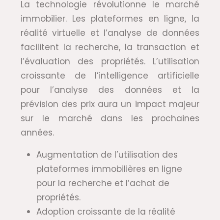
La technologie révolutionne le marché
immobilier. Les plateformes en ligne, la
réalité virtuelle et l’analyse de données
facilitent la recherche, la transaction et
l’évaluation des propriétés. L’utilisation
croissante de l’intelligence artificielle
pour l’analyse des données et la
prévision des prix aura un impact majeur
sur le marché dans les prochaines
années.
Augmentation de l’utilisation des
plateformes immobilières en ligne
pour la recherche et l’achat de
propriétés.
Adoption croissante de la réalité