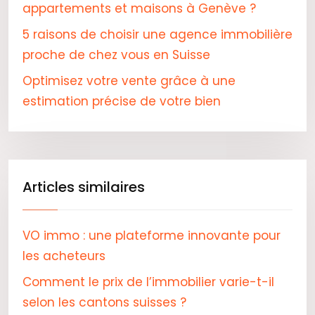
appartements et maisons à Genève ?
5 raisons de choisir une agence immobilière
proche de chez vous en Suisse
Optimisez votre vente grâce à une
estimation précise de votre bien
Articles similaires
VO immo : une plateforme innovante pour
les acheteurs
Comment le prix de l’immobilier varie-t-il
selon les cantons suisses ?