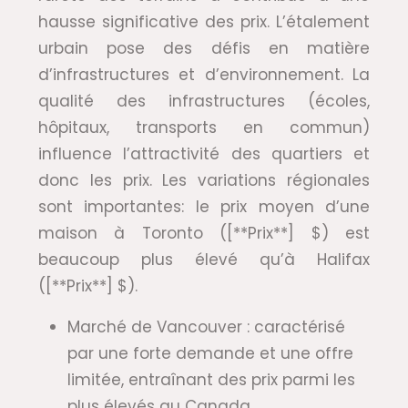
hausse significative des prix. L’étalement
urbain pose des défis en matière
d’infrastructures et d’environnement. La
qualité des infrastructures (écoles,
hôpitaux, transports en commun)
influence l’attractivité des quartiers et
donc les prix. Les variations régionales
sont importantes: le prix moyen d’une
maison à Toronto ([**Prix**] $) est
beaucoup plus élevé qu’à Halifax
([**Prix**] $).
Marché de Vancouver : caractérisé
par une forte demande et une offre
limitée, entraînant des prix parmi les
plus élevés au Canada.