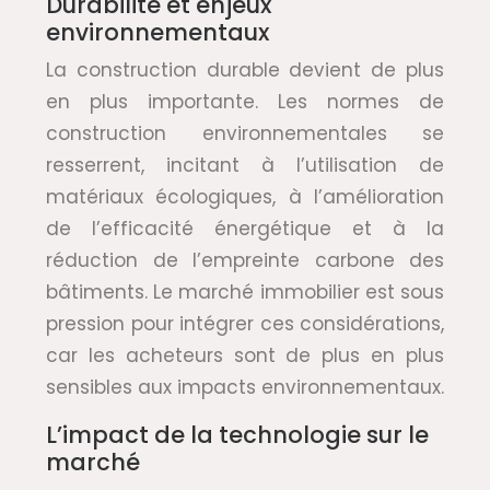
Durabilité et enjeux
environnementaux
La construction durable devient de plus
en plus importante. Les normes de
construction environnementales se
resserrent, incitant à l’utilisation de
matériaux écologiques, à l’amélioration
de l’efficacité énergétique et à la
réduction de l’empreinte carbone des
bâtiments. Le marché immobilier est sous
pression pour intégrer ces considérations,
car les acheteurs sont de plus en plus
sensibles aux impacts environnementaux.
L’impact de la technologie sur le
marché