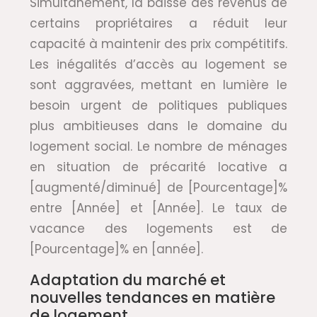
Simultanément, la baisse des revenus de
certains propriétaires a réduit leur
capacité à maintenir des prix compétitifs.
Les inégalités d’accès au logement se
sont aggravées, mettant en lumière le
besoin urgent de politiques publiques
plus ambitieuses dans le domaine du
logement social. Le nombre de ménages
en situation de précarité locative a
[augmenté/diminué] de [Pourcentage]%
entre [Année] et [Année]. Le taux de
vacance des logements est de
[Pourcentage]% en [année].
Adaptation du marché et
nouvelles tendances en matière
de logement