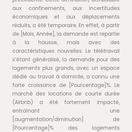
aux confinements, aux incertitudes
économiques et aux déplacements
réduits, a été temporaire. En effet, à partir
de [Mois, Année], la demande est repartie
à la hausse, mais avec des
caractéristiques nouvelles. Le télétravail
s’étant généralisé, la demande pour des
logements plus grands, avec un espace
dédié au travail à domicile, a connu une
forte croissance de [Pourcentage]%. Le
marché des locations de courte durée
(Airbnb) a été fortement impacté,
entraînant une
[augmentation/diminution] de
[Pourcentage]% des logements