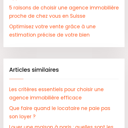
5 raisons de choisir une agence immobilière
proche de chez vous en Suisse
Optimisez votre vente grâce à une
estimation précise de votre bien
Articles similaires
Les critères essentiels pour choisir une
agence immobilière efficace
Que faire quand le locataire ne paie pas
son loyer ?
Louer une maison à paris : quelles sont les