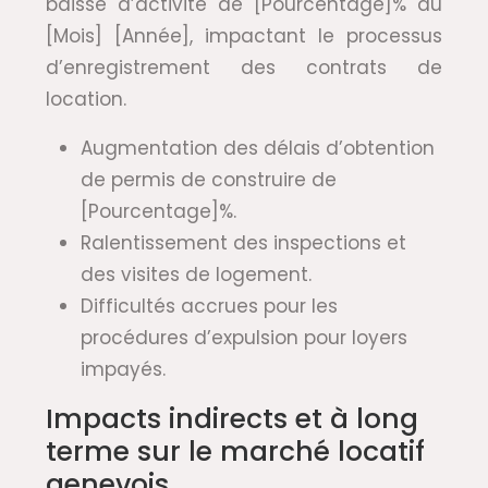
baisse d’activité de [Pourcentage]% au
[Mois] [Année], impactant le processus
d’enregistrement des contrats de
location.
Augmentation des délais d’obtention
de permis de construire de
[Pourcentage]%.
Ralentissement des inspections et
des visites de logement.
Difficultés accrues pour les
procédures d’expulsion pour loyers
impayés.
Impacts indirects et à long
terme sur le marché locatif
genevois