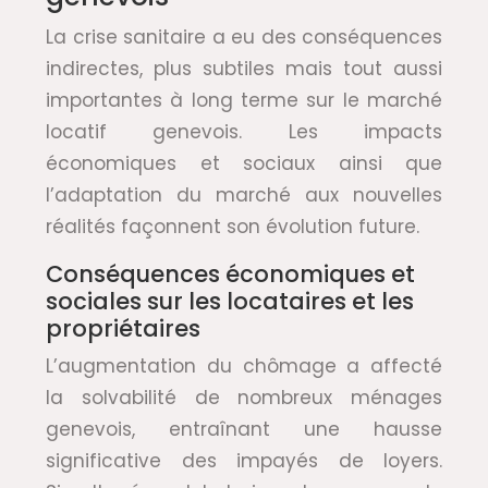
La crise sanitaire a eu des conséquences
indirectes, plus subtiles mais tout aussi
importantes à long terme sur le marché
locatif genevois. Les impacts
économiques et sociaux ainsi que
l’adaptation du marché aux nouvelles
réalités façonnent son évolution future.
Conséquences économiques et
sociales sur les locataires et les
propriétaires
L’augmentation du chômage a affecté
la solvabilité de nombreux ménages
genevois, entraînant une hausse
significative des impayés de loyers.