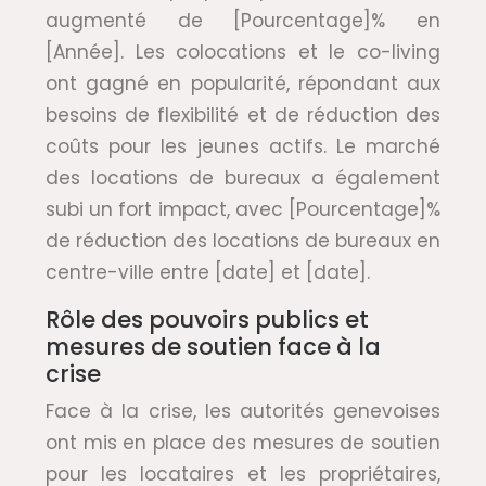
augmenté de [Pourcentage]% en
[Année]. Les colocations et le co-living
ont gagné en popularité, répondant aux
besoins de flexibilité et de réduction des
coûts pour les jeunes actifs. Le marché
des locations de bureaux a également
subi un fort impact, avec [Pourcentage]%
de réduction des locations de bureaux en
centre-ville entre [date] et [date].
Rôle des pouvoirs publics et
mesures de soutien face à la
crise
Face à la crise, les autorités genevoises
ont mis en place des mesures de soutien
pour les locataires et les propriétaires,