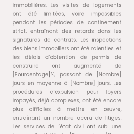
immobilières. Les visites de logements
ont été limitées, voire impossibles
pendant les périodes de confinement
strict, entraînant des retards dans les
signatures de contrats. Les inspections
des biens immobiliers ont été ralenties, et
les délais d’obtention de permis de
construire ont augmenté de
[Pourcentage]%, passant de [Nombre]
jours en moyenne à [Nombre] jours. Les
procédures d’expulsion pour loyers
impayés, déjà complexes, ont été encore
plus difficiles à mettre en œuvre,
entraînant un nombre accru de litiges.
Les services de l’état civil ont subi une