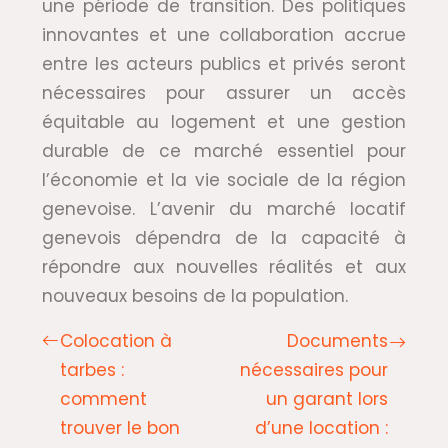
une période de transition. Des politiques
innovantes et une collaboration accrue
entre les acteurs publics et privés seront
nécessaires pour assurer un accès
équitable au logement et une gestion
durable de ce marché essentiel pour
l’économie et la vie sociale de la région
genevoise. L’avenir du marché locatif
genevois dépendra de la capacité à
répondre aux nouvelles réalités et aux
nouveaux besoins de la population.
Colocation à
Documents
tarbes :
nécessaires pour
comment
un garant lors
trouver le bon
d’une location :