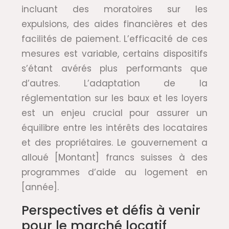
incluant des moratoires sur les
expulsions, des aides financières et des
facilités de paiement. L’efficacité de ces
mesures est variable, certains dispositifs
s’étant avérés plus performants que
d’autres. L’adaptation de la
réglementation sur les baux et les loyers
est un enjeu crucial pour assurer un
équilibre entre les intérêts des locataires
et des propriétaires. Le gouvernement a
alloué [Montant] francs suisses à des
programmes d’aide au logement en
[année].
Perspectives et défis à venir
pour le marché locatif