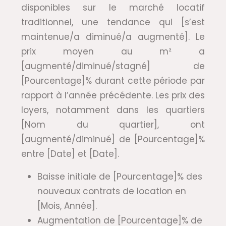
disponibles sur le marché locatif
traditionnel, une tendance qui [s’est
maintenue/a diminué/a augmenté]. Le
prix moyen au m² a
[augmenté/diminué/stagné] de
[Pourcentage]% durant cette période par
rapport à l’année précédente. Les prix des
loyers, notamment dans les quartiers
[Nom du quartier], ont
[augmenté/diminué] de [Pourcentage]%
entre [Date] et [Date].
Baisse initiale de [Pourcentage]% des
nouveaux contrats de location en
[Mois, Année].
Augmentation de [Pourcentage]% de