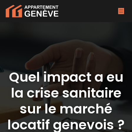
Quel impact a eu
la crise sanitaire
sur le marché
locatif genevois ?