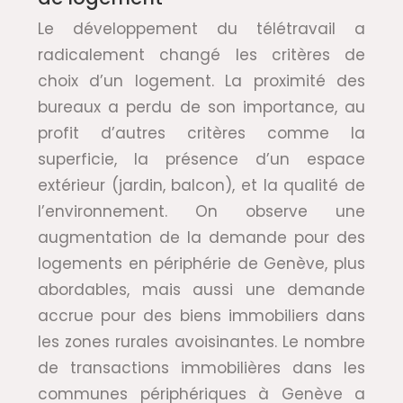
Le développement du télétravail a
radicalement changé les critères de
choix d’un logement. La proximité des
bureaux a perdu de son importance, au
profit d’autres critères comme la
superficie, la présence d’un espace
extérieur (jardin, balcon), et la qualité de
l’environnement. On observe une
augmentation de la demande pour des
logements en périphérie de Genève, plus
abordables, mais aussi une demande
accrue pour des biens immobiliers dans
les zones rurales avoisinantes. Le nombre
de transactions immobilières dans les
communes périphériques à Genève a