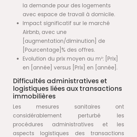
la demande pour des logements
avec espace de travail à domicile.
Impact significatif sur le marché
Airbnb, avec une
[augmentation/diminution] de
[Pourcentage]% des offres.
Evolution du prix moyen au m²: [Prix]
en [année] versus [Prix] en [année].
Difficultés administratives et
logistiques liées aux transactions
immobilières
Les mesures sanitaires ont
considérablement perturbé les
procédures administratives et les
aspects logistiques des transactions