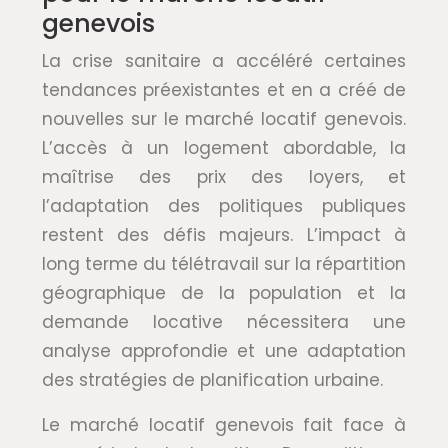
genevois
La crise sanitaire a accéléré certaines
tendances préexistantes et en a créé de
nouvelles sur le marché locatif genevois.
L’accès à un logement abordable, la
maîtrise des prix des loyers, et
l’adaptation des politiques publiques
restent des défis majeurs. L’impact à
long terme du télétravail sur la répartition
géographique de la population et la
demande locative nécessitera une
analyse approfondie et une adaptation
des stratégies de planification urbaine.
Le marché locatif genevois fait face à