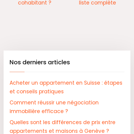
cohabitant ?
liste complète
Nos derniers articles
Acheter un appartement en Suisse : étapes
et conseils pratiques
Comment réussir une négociation
immobilière efficace ?
Quelles sont les différences de prix entre
appartements et maisons à Genève ?