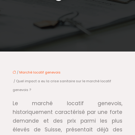
/
Marché locatif genevois
/ Quel impact a eu la crise sanitaire sur le marché locatif
genevois ?
Le marché locatif genevois,
historiquement caractérisé par une forte
demande et des prix parmi les plus
élevés de Suisse, présentait déjà des