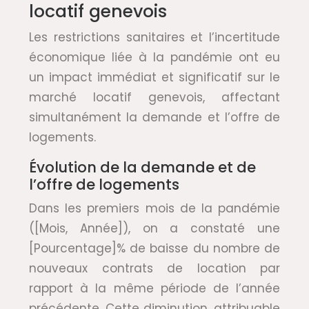
locatif genevois
Les restrictions sanitaires et l’incertitude
économique liée à la pandémie ont eu
un impact immédiat et significatif sur le
marché locatif genevois, affectant
simultanément la demande et l’offre de
logements.
Évolution de la demande et de
l’offre de logements
Dans les premiers mois de la pandémie
([Mois, Année]), on a constaté une
[Pourcentage]% de baisse du nombre de
nouveaux contrats de location par
rapport à la même période de l’année
précédente. Cette diminution, attribuable