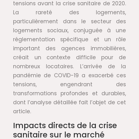
tensions avant la crise sanitaire de 2020.
La rareté des logements,
particulièrement dans le secteur des
logements sociaux, conjuguée à une
réglementation spécifique et un rôle
important des agences immobilières,
créait un contexte difficile pour de
nombreux locataires. L’arrivée de la
pandémie de COVID-19 a exacerbé ces
tensions, engendrant des
transformations profondes et durables,
dont l’analyse détaillée fait l’objet de cet
article.
Impacts directs de la crise
sanitaire sur le marché