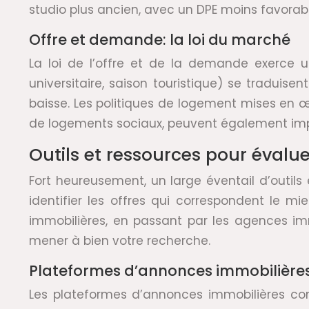
studio plus ancien, avec un DPE moins favora
Offre et demande: la loi du marché
La loi de l’offre et de la demande exerce u
universitaire, saison touristique) se traduis
baisse. Les politiques de logement mises en œ
de logements sociaux, peuvent également im
Outils et ressources pour évaluer
Fort heureusement, un large éventail d’outils 
identifier les offres qui correspondent le 
immobilières, en passant par les agences imm
mener à bien votre recherche.
Plateformes d’annonces immobilières:
Les plateformes d’annonces immobilières con