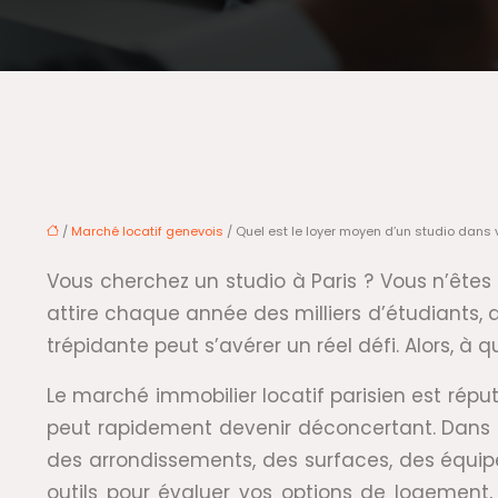
/
Marché locatif genevois
/ Quel est le loyer moyen d’un studio dans 
Vous cherchez un studio à Paris ? Vous n’êtes 
attire chaque année des milliers d’étudiants,
trépidante peut s’avérer un réel défi. Alors, 
Le marché immobilier locatif parisien est réput
peut rapidement devenir déconcertant. Dans c
des arrondissements, des surfaces, des équip
outils pour évaluer vos options de logement, 