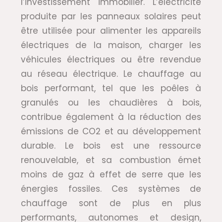
l’investissement immobilier. L’électricité
produite par les panneaux solaires peut
être utilisée pour alimenter les appareils
électriques de la maison, charger les
véhicules électriques ou être revendue
au réseau électrique. Le chauffage au
bois performant, tel que les poêles à
granulés ou les chaudières à bois,
contribue également à la réduction des
émissions de CO2 et au développement
durable. Le bois est une ressource
renouvelable, et sa combustion émet
moins de gaz à effet de serre que les
énergies fossiles. Ces systèmes de
chauffage sont de plus en plus
performants, autonomes et design,