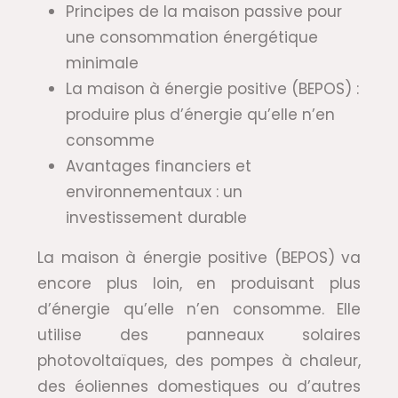
Principes de la maison passive pour
une consommation énergétique
minimale
La maison à énergie positive (BEPOS) :
produire plus d’énergie qu’elle n’en
consomme
Avantages financiers et
environnementaux : un
investissement durable
La maison à énergie positive (BEPOS) va
encore plus loin, en produisant plus
d’énergie qu’elle n’en consomme. Elle
utilise des panneaux solaires
photovoltaïques, des pompes à chaleur,
des éoliennes domestiques ou d’autres