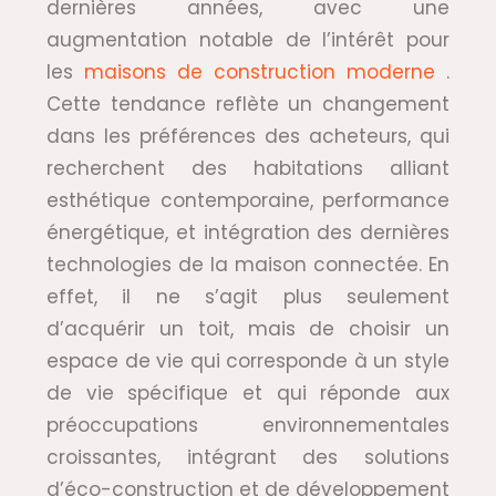
dernières années, avec une
augmentation notable de l’intérêt pour
les
maisons de construction moderne
.
Cette tendance reflète un changement
dans les préférences des acheteurs, qui
recherchent des habitations alliant
esthétique contemporaine, performance
énergétique, et intégration des dernières
technologies de la maison connectée. En
effet, il ne s’agit plus seulement
d’acquérir un toit, mais de choisir un
espace de vie qui corresponde à un style
de vie spécifique et qui réponde aux
préoccupations environnementales
croissantes, intégrant des solutions
d’éco-construction et de développement