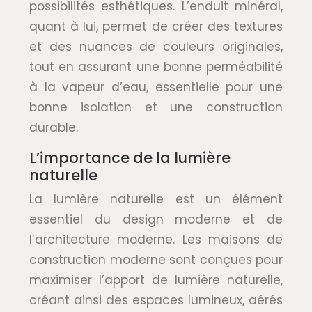
possibilités esthétiques. L’enduit minéral,
quant à lui, permet de créer des textures
et des nuances de couleurs originales,
tout en assurant une bonne perméabilité
à la vapeur d’eau, essentielle pour une
bonne isolation et une construction
durable.
L’importance de la lumière
naturelle
La lumière naturelle est un élément
essentiel du design moderne et de
l’architecture moderne. Les maisons de
construction moderne sont conçues pour
maximiser l’apport de lumière naturelle,
créant ainsi des espaces lumineux, aérés