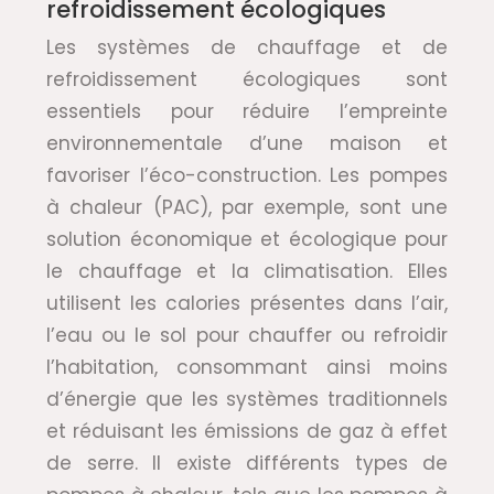
refroidissement écologiques
Les systèmes de chauffage et de
refroidissement écologiques sont
essentiels pour réduire l’empreinte
environnementale d’une maison et
favoriser l’éco-construction. Les pompes
à chaleur (PAC), par exemple, sont une
solution économique et écologique pour
le chauffage et la climatisation. Elles
utilisent les calories présentes dans l’air,
l’eau ou le sol pour chauffer ou refroidir
l’habitation, consommant ainsi moins
d’énergie que les systèmes traditionnels
et réduisant les émissions de gaz à effet
de serre. Il existe différents types de