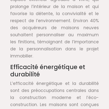
prolonge l’intérieur de la maison et qui
favorise la détente, la convivialité et le
respect de l’environnement. Environ 40%
des acquéreurs de maisons neuves
souhaitent personnaliser au maximum
les finitions, témoignant de l’importance
de la personnalisation dans le projet
immobilier.
Efficacité énergétique et
durabilité
L’efficacité énergétique et la durabilité
sont des préoccupations centrales dans
la construction moderne et l’éco-
construction. Les maisons sont conçues