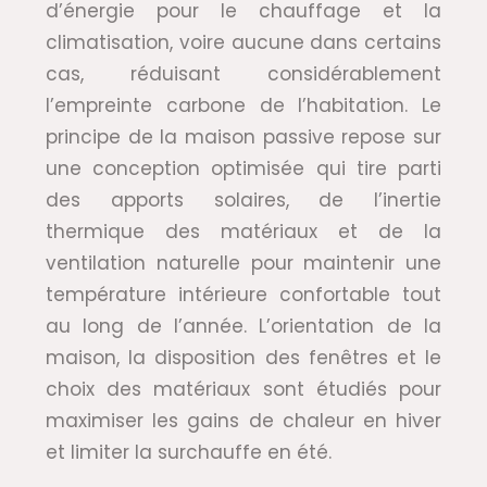
d’énergie pour le chauffage et la
climatisation, voire aucune dans certains
cas, réduisant considérablement
l’empreinte carbone de l’habitation. Le
principe de la maison passive repose sur
une conception optimisée qui tire parti
des apports solaires, de l’inertie
thermique des matériaux et de la
ventilation naturelle pour maintenir une
température intérieure confortable tout
au long de l’année. L’orientation de la
maison, la disposition des fenêtres et le
choix des matériaux sont étudiés pour
maximiser les gains de chaleur en hiver
et limiter la surchauffe en été.