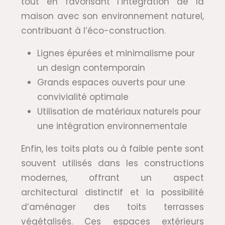
tout en favorisant l’intégration de la
maison avec son environnement naturel,
contribuant à l’éco-construction.
Lignes épurées et minimalisme pour
un design contemporain
Grands espaces ouverts pour une
convivialité optimale
Utilisation de matériaux naturels pour
une intégration environnementale
Enfin, les toits plats ou à faible pente sont
souvent utilisés dans les constructions
modernes, offrant un aspect
architectural distinctif et la possibilité
d’aménager des toits terrasses
végétalisés. Ces espaces extérieurs