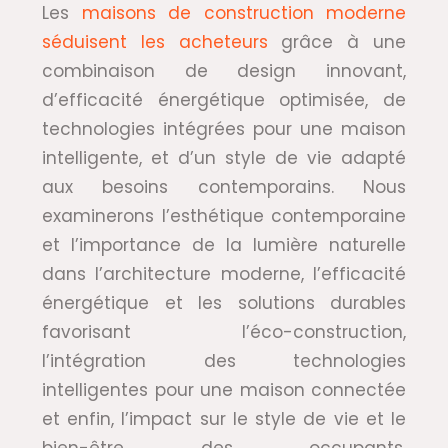
Les
maisons de construction moderne
séduisent les acheteurs
grâce à une
combinaison de design innovant,
d’efficacité énergétique optimisée, de
technologies intégrées pour une maison
intelligente, et d’un style de vie adapté
aux besoins contemporains. Nous
examinerons l’esthétique contemporaine
et l’importance de la lumière naturelle
dans l’architecture moderne, l’efficacité
énergétique et les solutions durables
favorisant l’éco-construction,
l’intégration des technologies
intelligentes pour une maison connectée
et enfin, l’impact sur le style de vie et le
bien-être des occupants.