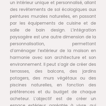
un intérieur unique et personnalisé, allant
des revêtements de sol écologiques aux
peintures murales naturelles, en passant
par les équipements de cuisine et de
salle de bain design. L’intégration
paysagère est une autre dimension de la
personnalisation, permettant
d’aménager l’extérieur de la maison en
harmonie avec son architecture et son
environnement. Il peut s’agir de créer des
terrasses, des balcons, des jardins
potagers, des murs végétaux ou des
piscines naturelles, en fonction des
préférences et du budget de chaque
acheteur. L’objectif est de créer un
espace extérieur agréable à vivre, qui