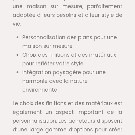
une maison sur mesure, parfaitement
adaptée à leurs besoins et à leur style de
vie.
Personnalisation des plans pour une
maison sur mesure
Choix des finitions et des matériaux
pour refléter votre style
Intégration paysagère pour une
harmonie avec la nature
environnante
Le choix des finitions et des matériaux est
également un aspect important de la
personnalisation. Les acheteurs disposent
d’une large gamme d’options pour créer