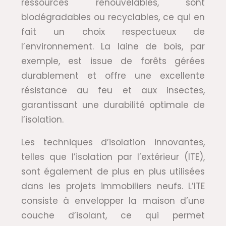
ressources renouvelables, sont
biodégradables ou recyclables, ce qui en
fait un choix respectueux de
l’environnement. La laine de bois, par
exemple, est issue de forêts gérées
durablement et offre une excellente
résistance au feu et aux insectes,
garantissant une durabilité optimale de
l’isolation.
Les techniques d’isolation innovantes,
telles que l’isolation par l’extérieur (ITE),
sont également de plus en plus utilisées
dans les projets immobiliers neufs. L’ITE
consiste à envelopper la maison d’une
couche d’isolant, ce qui permet