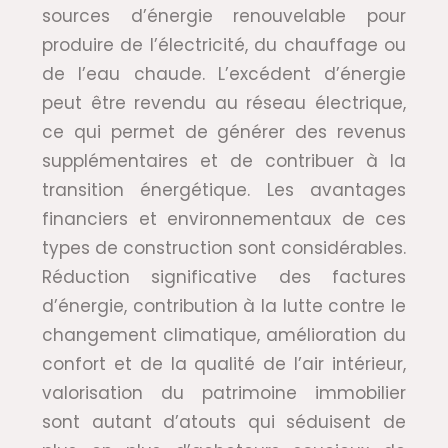
sources d’énergie renouvelable pour
produire de l’électricité, du chauffage ou
de l’eau chaude. L’excédent d’énergie
peut être revendu au réseau électrique,
ce qui permet de générer des revenus
supplémentaires et de contribuer à la
transition énergétique. Les avantages
financiers et environnementaux de ces
types de construction sont considérables.
Réduction significative des factures
d’énergie, contribution à la lutte contre le
changement climatique, amélioration du
confort et de la qualité de l’air intérieur,
valorisation du patrimoine immobilier
sont autant d’atouts qui séduisent de