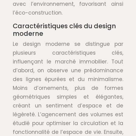
avec l’environnement, favorisant ainsi
l’éco-construction.
Caractéristiques clés du design
moderne
Le design moderne se distingue par
plusieurs caractéristiques clés,
influençant le marché immobilier. Tout
d’abord, on observe une prédominance
des lignes épurées et du minimalisme.
Moins d’ornements, plus de formes
géométriques simples et élégantes,
créant un sentiment d’espace et de
légèreté. L’agencement des volumes est
étudié pour optimiser la circulation et la
fonctionnalité de l’espace de vie. Ensuite,