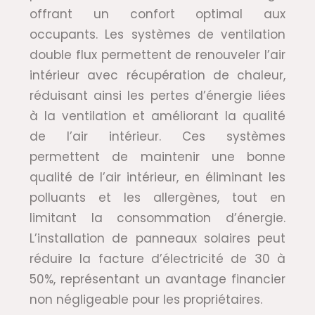
offrant un confort optimal aux
occupants. Les systèmes de ventilation
double flux permettent de renouveler l’air
intérieur avec récupération de chaleur,
réduisant ainsi les pertes d’énergie liées
à la ventilation et améliorant la qualité
de l’air intérieur. Ces systèmes
permettent de maintenir une bonne
qualité de l’air intérieur, en éliminant les
polluants et les allergènes, tout en
limitant la consommation d’énergie.
L’installation de panneaux solaires peut
réduire la facture d’électricité de 30 à
50%, représentant un avantage financier
non négligeable pour les propriétaires.