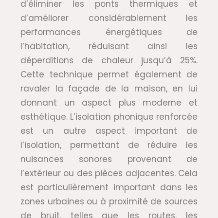
d’éliminer les ponts thermiques et
d’améliorer considérablement les
performances énergétiques de
l’habitation, réduisant ainsi les
déperditions de chaleur jusqu’à 25%.
Cette technique permet également de
ravaler la façade de la maison, en lui
donnant un aspect plus moderne et
esthétique. L’isolation phonique renforcée
est un autre aspect important de
l’isolation, permettant de réduire les
nuisances sonores provenant de
l’extérieur ou des pièces adjacentes. Cela
est particulièrement important dans les
zones urbaines ou à proximité de sources
de bruit, telles que les routes, les