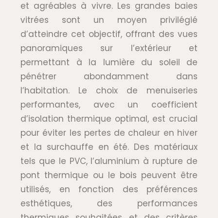
et agréables à vivre. Les grandes baies
vitrées sont un moyen privilégié
d’atteindre cet objectif, offrant des vues
panoramiques sur l’extérieur et
permettant à la lumière du soleil de
pénétrer abondamment dans
l’habitation. Le choix de menuiseries
performantes, avec un coefficient
d’isolation thermique optimal, est crucial
pour éviter les pertes de chaleur en hiver
et la surchauffe en été. Des matériaux
tels que le PVC, l’aluminium à rupture de
pont thermique ou le bois peuvent être
utilisés, en fonction des préférences
esthétiques, des performances
thermiques souhaitées et des critères