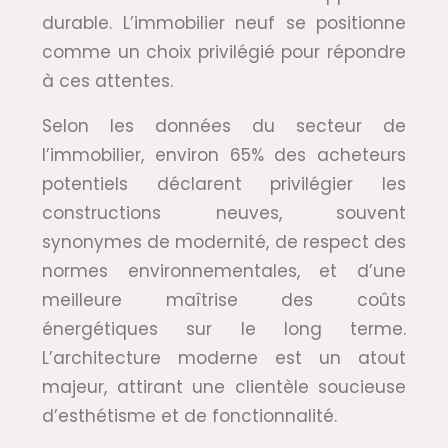
durable. L’immobilier neuf se positionne
comme un choix privilégié pour répondre
à ces attentes.
Selon les données du secteur de
l’immobilier, environ 65% des acheteurs
potentiels déclarent privilégier les
constructions neuves, souvent
synonymes de modernité, de respect des
normes environnementales, et d’une
meilleure maîtrise des coûts
énergétiques sur le long terme.
L’architecture moderne est un atout
majeur, attirant une clientèle soucieuse
d’esthétisme et de fonctionnalité.