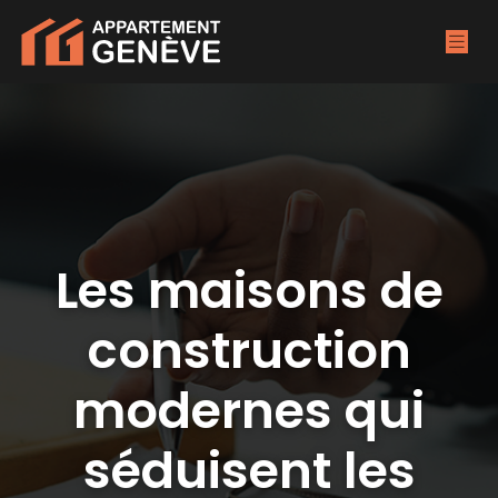
Les maisons de
construction
modernes qui
séduisent les