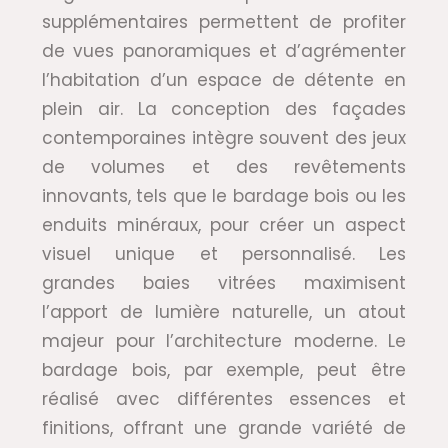
supplémentaires permettent de profiter
de vues panoramiques et d’agrémenter
l’habitation d’un espace de détente en
plein air. La conception des façades
contemporaines intègre souvent des jeux
de volumes et des revêtements
innovants, tels que le bardage bois ou les
enduits minéraux, pour créer un aspect
visuel unique et personnalisé. Les
grandes baies vitrées maximisent
l’apport de lumière naturelle, un atout
majeur pour l’architecture moderne. Le
bardage bois, par exemple, peut être
réalisé avec différentes essences et
finitions, offrant une grande variété de