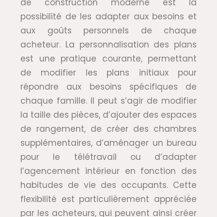
de construction moderne est la
possibilité de les adapter aux besoins et
aux goûts personnels de chaque
acheteur. La personnalisation des plans
est une pratique courante, permettant
de modifier les plans initiaux pour
répondre aux besoins spécifiques de
chaque famille. Il peut s’agir de modifier
la taille des pièces, d’ajouter des espaces
de rangement, de créer des chambres
supplémentaires, d’aménager un bureau
pour le télétravail ou d’adapter
l’agencement intérieur en fonction des
habitudes de vie des occupants. Cette
flexibilité est particulièrement appréciée
par les acheteurs, qui peuvent ainsi créer