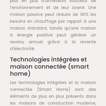
plus en plus d’acheteurs soucieux de
l’environnement et de leur avenir. Une
maison passive peut réduire de 90% les
besoins en chauffage par rapport à une
maison standard, tandis qu’une maison
à énergie positive peut générer un
revenu annuel grâce à la revente
d’électricité.
Technologies intégrées et
maison connectée (smart
home)
Les technologies intégrées et la maison
connectée (Smart Home) sont des
éléments de plus en plus présents dans
les maisons de construction moderne,