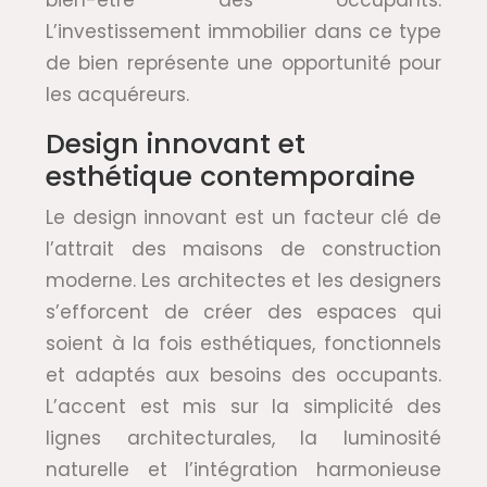
L’investissement immobilier dans ce type
de bien représente une opportunité pour
les acquéreurs.
Design innovant et
esthétique contemporaine
Le design innovant est un facteur clé de
l’attrait des maisons de construction
moderne. Les architectes et les designers
s’efforcent de créer des espaces qui
soient à la fois esthétiques, fonctionnels
et adaptés aux besoins des occupants.
L’accent est mis sur la simplicité des
lignes architecturales, la luminosité
naturelle et l’intégration harmonieuse