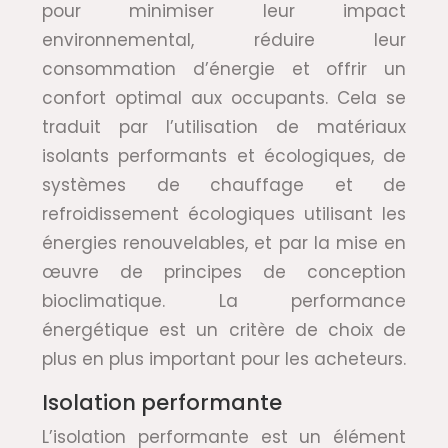
pour minimiser leur impact
environnemental, réduire leur
consommation d’énergie et offrir un
confort optimal aux occupants. Cela se
traduit par l’utilisation de matériaux
isolants performants et écologiques, de
systèmes de chauffage et de
refroidissement écologiques utilisant les
énergies renouvelables, et par la mise en
œuvre de principes de conception
bioclimatique. La performance
énergétique est un critère de choix de
plus en plus important pour les acheteurs.
Isolation performante
L’isolation performante est un élément