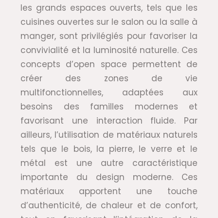
les grands espaces ouverts, tels que les
cuisines ouvertes sur le salon ou la salle à
manger, sont privilégiés pour favoriser la
convivialité et la luminosité naturelle. Ces
concepts d’open space permettent de
créer des zones de vie
multifonctionnelles, adaptées aux
besoins des familles modernes et
favorisant une interaction fluide. Par
ailleurs, l’utilisation de matériaux naturels
tels que le bois, la pierre, le verre et le
métal est une autre caractéristique
importante du design moderne. Ces
matériaux apportent une touche
d’authenticité, de chaleur et de confort,