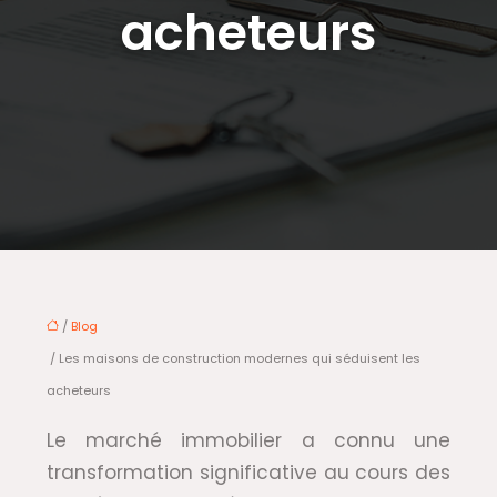
acheteurs
/
Blog
/ Les maisons de construction modernes qui séduisent les
acheteurs
Le marché immobilier a connu une
transformation significative au cours des