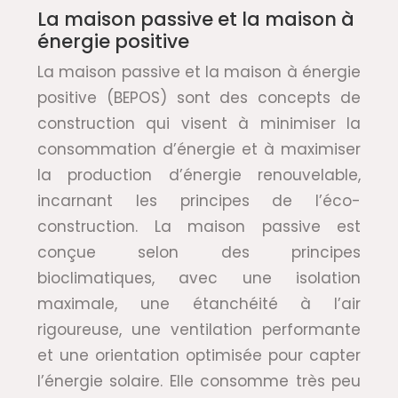
La maison passive et la maison à
énergie positive
La maison passive et la maison à énergie
positive (BEPOS) sont des concepts de
construction qui visent à minimiser la
consommation d’énergie et à maximiser
la production d’énergie renouvelable,
incarnant les principes de l’éco-
construction. La maison passive est
conçue selon des principes
bioclimatiques, avec une isolation
maximale, une étanchéité à l’air
rigoureuse, une ventilation performante
et une orientation optimisée pour capter
l’énergie solaire. Elle consomme très peu