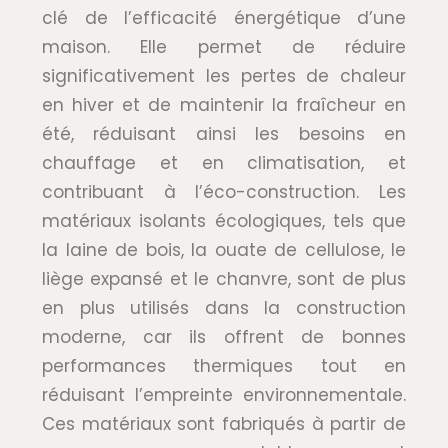
clé de l’efficacité énergétique d’une
maison. Elle permet de réduire
significativement les pertes de chaleur
en hiver et de maintenir la fraîcheur en
été, réduisant ainsi les besoins en
chauffage et en climatisation, et
contribuant à l’éco-construction. Les
matériaux isolants écologiques, tels que
la laine de bois, la ouate de cellulose, le
liège expansé et le chanvre, sont de plus
en plus utilisés dans la construction
moderne, car ils offrent de bonnes
performances thermiques tout en
réduisant l’empreinte environnementale.
Ces matériaux sont fabriqués à partir de