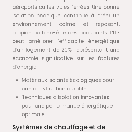
aéroports ou les voies ferrées. Une bonne
isolation phonique contribue à créer un
environnement calme et reposant,
propice au bien-être des occupants. L’ITE
peut améliorer l’efficacité énergétique
d’un logement de 20%, représentant une
économie significative sur les factures
d’énergie.
Matériaux isolants écologiques pour
une construction durable
Techniques d’isolation innovantes
pour une performance énergétique
optimale
Systèmes de chauffage et de