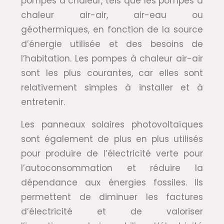
pompes à chaleur, tels que les pompes à
chaleur air-air, air-eau ou
géothermiques, en fonction de la source
d’énergie utilisée et des besoins de
l’habitation. Les pompes à chaleur air-air
sont les plus courantes, car elles sont
relativement simples à installer et à
entretenir.
Les panneaux solaires photovoltaïques
sont également de plus en plus utilisés
pour produire de l’électricité verte pour
l’autoconsommation et réduire la
dépendance aux énergies fossiles. Ils
permettent de diminuer les factures
d’électricité et de valoriser