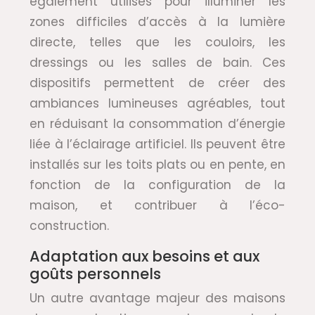
également utilisés pour illuminer les
zones difficiles d’accès à la lumière
directe, telles que les couloirs, les
dressings ou les salles de bain. Ces
dispositifs permettent de créer des
ambiances lumineuses agréables, tout
en réduisant la consommation d’énergie
liée à l’éclairage artificiel. Ils peuvent être
installés sur les toits plats ou en pente, en
fonction de la configuration de la
maison, et contribuer à l’éco-
construction.
Adaptation aux besoins et aux
goûts personnels
Un autre avantage majeur des maisons