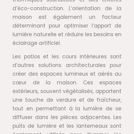
d’éco-construction. L’orientation de la
maison est également un facteur
déterminant pour optimiser l’apport de
lumière naturelle et réduire les besoins en
éclairage artificiel.
Les patios et les cours intérieures sont
d’autres solutions architecturales pour
créer des espaces lumineux et aérés au
cœur de la maison. Ces espaces
extérieurs, souvent végétalisés, apportent
une touche de verdure et de fraîcheur,
tout en permettant à la lumière de se
diffuser dans les pièces adjacentes. Les
puits de lumière et les lanterneaux sont