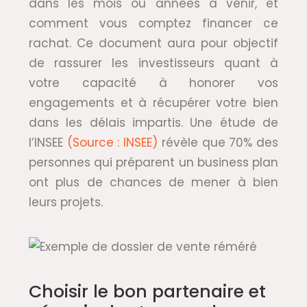
dans les mois ou années à venir, et
comment vous comptez financer ce
rachat. Ce document aura pour objectif
de rassurer les investisseurs quant à
votre capacité à honorer vos
engagements et à récupérer votre bien
dans les délais impartis. Une étude de
l’INSEE
(Source : INSEE)
révèle que 70% des
personnes qui préparent un business plan
ont plus de chances de mener à bien
leurs projets.
Choisir le bon partenaire et