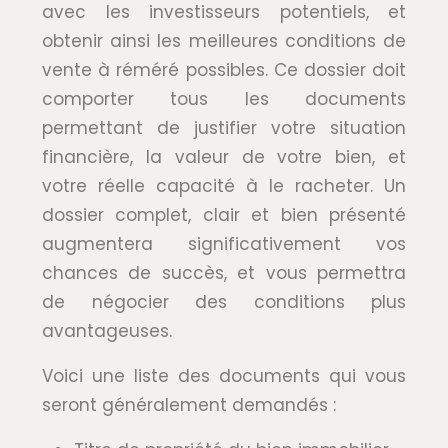
avec les investisseurs potentiels, et
obtenir ainsi les meilleures conditions de
vente à réméré possibles. Ce dossier doit
comporter tous les documents
permettant de justifier votre situation
financière, la valeur de votre bien, et
votre réelle capacité à le racheter. Un
dossier complet, clair et bien présenté
augmentera significativement vos
chances de succès, et vous permettra
de négocier des conditions plus
avantageuses.
Voici une liste des documents qui vous
seront généralement demandés :