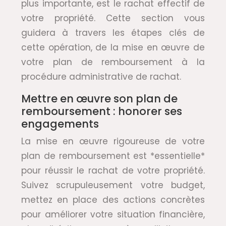
plus importante, est le rachat effectif de
votre propriété. Cette section vous
guidera à travers les étapes clés de
cette opération, de la mise en œuvre de
votre plan de remboursement à la
procédure administrative de rachat.
Mettre en œuvre son plan de
remboursement : honorer ses
engagements
La mise en œuvre rigoureuse de votre
plan de remboursement est *essentielle*
pour réussir le rachat de votre propriété.
Suivez scrupuleusement votre budget,
mettez en place des actions concrètes
pour améliorer votre situation financière,