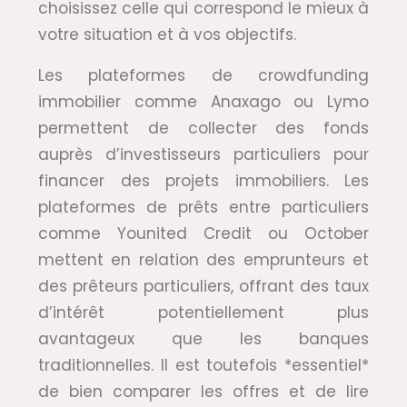
choisissez celle qui correspond le mieux à
votre situation et à vos objectifs.
Les plateformes de crowdfunding
immobilier comme Anaxago ou Lymo
permettent de collecter des fonds
auprès d’investisseurs particuliers pour
financer des projets immobiliers. Les
plateformes de prêts entre particuliers
comme Younited Credit ou October
mettent en relation des emprunteurs et
des prêteurs particuliers, offrant des taux
d’intérêt potentiellement plus
avantageux que les banques
traditionnelles. Il est toutefois *essentiel*
de bien comparer les offres et de lire