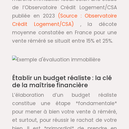
de l’Observatoire Crédit Logement/CSA
publiée en 2023
(Source : Observatoire
Crédit Logement/CSA)
, la décote
moyenne constatée en France pour une
vente réméré se situait entre 15% et 25%.
Établir un budget réaliste : la clé
de la maîtrise financière
L’élaboration d’un budget réaliste
constitue une étape *fondamentale*
pour mener à bien votre vente à réméré,
et surtout, pour réussir le rachat de votre
bien. Il est *primordial* de prendre en