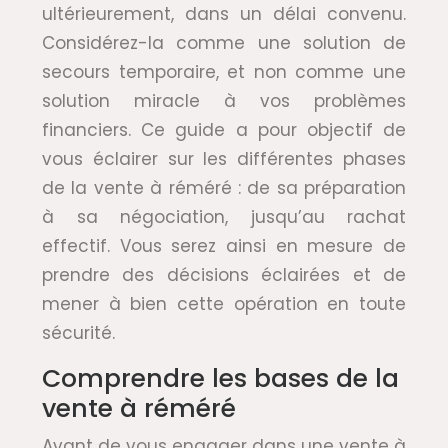
ultérieurement, dans un délai convenu.
Considérez-la comme une solution de
secours temporaire, et non comme une
solution miracle à vos problèmes
financiers. Ce guide a pour objectif de
vous éclairer sur les différentes phases
de la vente à réméré : de sa préparation
à sa négociation, jusqu’au rachat
effectif. Vous serez ainsi en mesure de
prendre des décisions éclairées et de
mener à bien cette opération en toute
sécurité.
Comprendre les bases de la
vente à réméré
Avant de vous engager dans une vente à