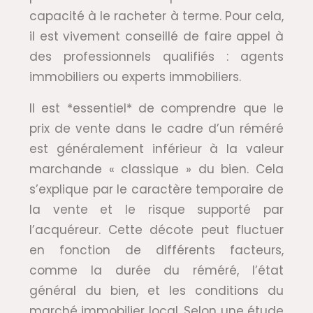
capacité à le racheter à terme. Pour cela,
il est vivement conseillé de faire appel à
des professionnels qualifiés : agents
immobiliers ou experts immobiliers.
Il est *essentiel* de comprendre que le
prix de vente dans le cadre d’un réméré
est généralement inférieur à la valeur
marchande « classique » du bien. Cela
s’explique par le caractère temporaire de
la vente et le risque supporté par
l’acquéreur. Cette décote peut fluctuer
en fonction de différents facteurs,
comme la durée du réméré, l’état
général du bien, et les conditions du
marché immobilier local. Selon une étude