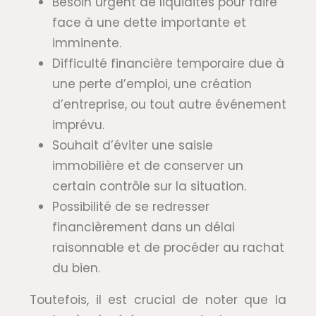
Besoin urgent de liquidités pour faire
face à une dette importante et
imminente.
Difficulté financière temporaire due à
une perte d’emploi, une création
d’entreprise, ou tout autre événement
imprévu.
Souhait d’éviter une saisie
immobilière et de conserver un
certain contrôle sur la situation.
Possibilité de se redresser
financièrement dans un délai
raisonnable et de procéder au rachat
du bien.
Toutefois, il est crucial de noter que la