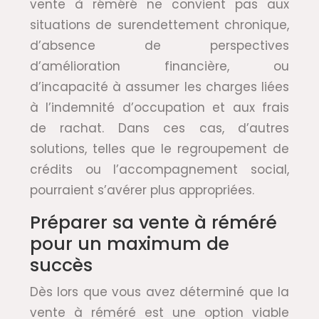
vente à réméré ne convient pas aux
situations de surendettement chronique,
d’absence de perspectives
d’amélioration financière, ou
d’incapacité à assumer les charges liées
à l’indemnité d’occupation et aux frais
de rachat. Dans ces cas, d’autres
solutions, telles que le regroupement de
crédits ou l’accompagnement social,
pourraient s’avérer plus appropriées.
Préparer sa vente à réméré
pour un maximum de
succès
Dès lors que vous avez déterminé que la
vente à réméré est une option viable