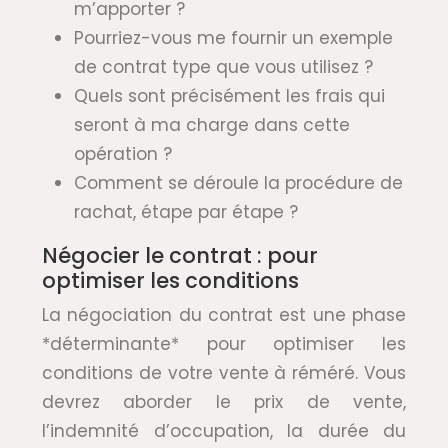
m’apporter ?
Pourriez-vous me fournir un exemple
de contrat type que vous utilisez ?
Quels sont précisément les frais qui
seront à ma charge dans cette
opération ?
Comment se déroule la procédure de
rachat, étape par étape ?
Négocier le contrat : pour
optimiser les conditions
La négociation du contrat est une phase
*déterminante* pour optimiser les
conditions de votre vente à réméré. Vous
devrez aborder le prix de vente,
l’indemnité d’occupation, la durée du