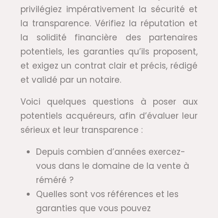
privilégiez impérativement la sécurité et
la transparence. Vérifiez la réputation et
la solidité financière des partenaires
potentiels, les garanties qu’ils proposent,
et exigez un contrat clair et précis, rédigé
et validé par un notaire.
Voici quelques questions à poser aux
potentiels acquéreurs, afin d’évaluer leur
sérieux et leur transparence :
Depuis combien d’années exercez-
vous dans le domaine de la vente à
réméré ?
Quelles sont vos références et les
garanties que vous pouvez