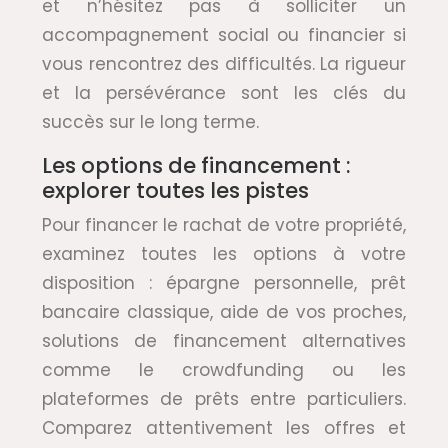
et n’hésitez pas à solliciter un
accompagnement social ou financier si
vous rencontrez des difficultés. La rigueur
et la persévérance sont les clés du
succès sur le long terme.
Les options de financement :
explorer toutes les pistes
Pour financer le rachat de votre propriété,
examinez toutes les options à votre
disposition : épargne personnelle, prêt
bancaire classique, aide de vos proches,
solutions de financement alternatives
comme le crowdfunding ou les
plateformes de prêts entre particuliers.
Comparez attentivement les offres et