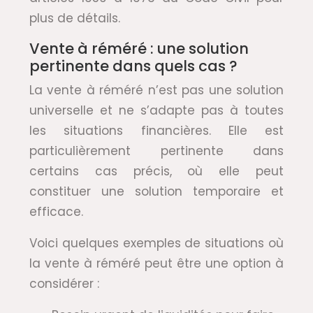
plus de détails.
Vente à réméré : une solution
pertinente dans quels cas ?
La vente à réméré n’est pas une solution
universelle et ne s’adapte pas à toutes
les situations financières. Elle est
particulièrement pertinente dans
certains cas précis, où elle peut
constituer une solution temporaire et
efficace.
Voici quelques exemples de situations où
la vente à réméré peut être une option à
considérer :