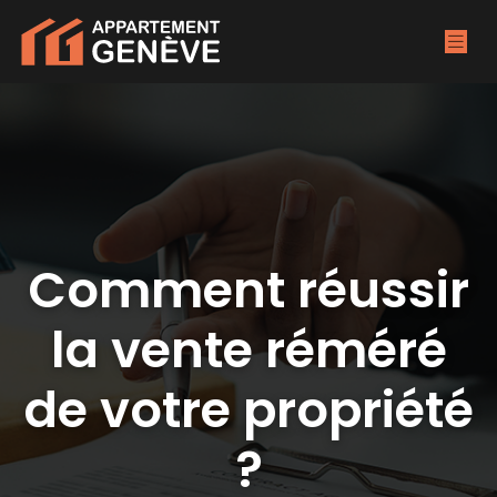
Comment réussir
la vente réméré
de votre propriété
?