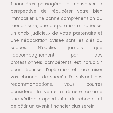
financières passagères et conserver la
perspective de récupérer votre bien
immobilier. Une bonne compréhension du
mécanisme, une préparation minutieuse,
un choix judicieux de votre partenaire et
une négociation avisée sont les clés du
succès. N’oubliez jamais que
l’accompagnement par des
professionnels compétents est *crucial*
pour sécuriser l’opération et maximiser
vos chances de succès. En suivant ces
recommandations, vous pourrez
considérer la vente à réméré comme
une véritable opportunité de rebondir et
de bâtir un avenir financier plus serein.