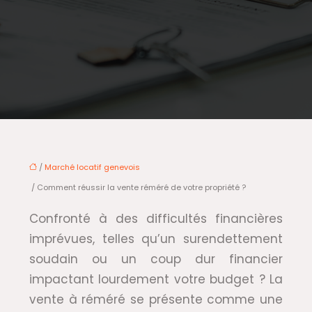
/
Marché locatif genevois
/ Comment réussir la vente réméré de votre propriété ?
Confronté à des difficultés financières
imprévues, telles qu’un surendettement
soudain ou un coup dur financier
impactant lourdement votre budget ? La
vente à réméré se présente comme une