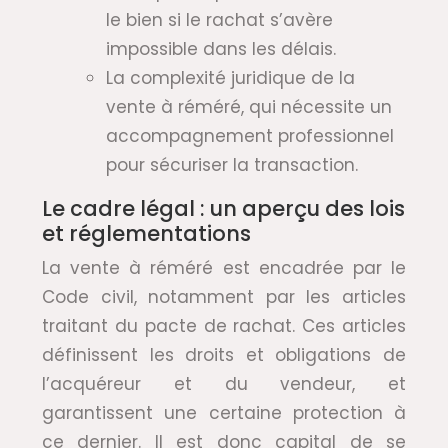
le bien si le rachat s’avère
impossible dans les délais.
La complexité juridique de la
vente à réméré, qui nécessite un
accompagnement professionnel
pour sécuriser la transaction.
Le cadre légal : un aperçu des lois
et réglementations
La vente à réméré est encadrée par le
Code civil, notamment par les articles
traitant du pacte de rachat. Ces articles
définissent les droits et obligations de
l’acquéreur et du vendeur, et
garantissent une certaine protection à
ce dernier. Il est donc capital de se