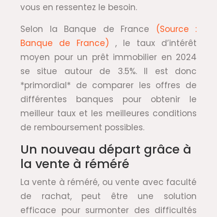
vous en ressentez le besoin.
Selon la Banque de France
(Source :
Banque de France)
, le taux d’intérêt
moyen pour un prêt immobilier en 2024
se situe autour de 3.5%. Il est donc
*primordial* de comparer les offres de
différentes banques pour obtenir le
meilleur taux et les meilleures conditions
de remboursement possibles.
Un nouveau départ grâce à
la vente à réméré
La vente à réméré, ou vente avec faculté
de rachat, peut être une solution
efficace pour surmonter des difficultés