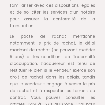
familiariser avec ces dispositions légales
et de solliciter les services d’un notaire
pour assurer la conformité de la
transaction.
Le pacte de rachat mentionne
notamment le prix de rachat, le délai
maximal de rachat (ne pouvant excéder
5 ans), et les conditions de l’indemnité
d’occupation. L’acquéreur est tenu de
restituer le bien si le vendeur exerce son
droit de rachat dans les délais, tandis
que le vendeur s’engage à verser le prix
de rachat et à respecter les termes du
contrat. Vous pouvez consulter les
articles 1659 à 1673 du Code Civil pour