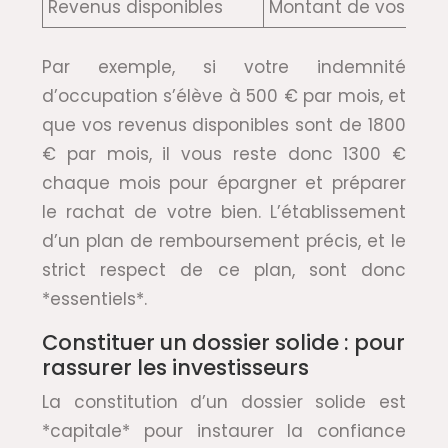
Revenus disponibles
Montant de vos reve
Par exemple, si votre indemnité
d’occupation s’élève à 500 € par mois, et
que vos revenus disponibles sont de 1800
€ par mois, il vous reste donc 1300 €
chaque mois pour épargner et préparer
le rachat de votre bien. L’établissement
d’un plan de remboursement précis, et le
strict respect de ce plan, sont donc
*essentiels*.
Constituer un dossier solide : pour
rassurer les investisseurs
La constitution d’un dossier solide est
*capitale* pour instaurer la confiance