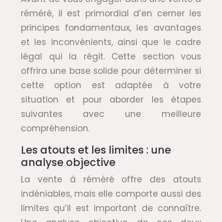
réméré, il est primordial d’en cerner les
principes fondamentaux, les avantages
et les inconvénients, ainsi que le cadre
légal qui la régit. Cette section vous
offrira une base solide pour déterminer si
cette option est adaptée à votre
situation et pour aborder les étapes
suivantes avec une meilleure
compréhension.
Les atouts et les limites : une
analyse objective
La vente à réméré offre des atouts
indéniables, mais elle comporte aussi des
limites qu’il est important de connaître.