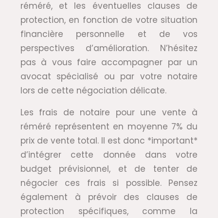
réméré, et les éventuelles clauses de
protection, en fonction de votre situation
financière personnelle et de vos
perspectives d’amélioration. N’hésitez
pas à vous faire accompagner par un
avocat spécialisé ou par votre notaire
lors de cette négociation délicate.
Les frais de notaire pour une vente à
réméré représentent en moyenne 7% du
prix de vente total. Il est donc *important*
d’intégrer cette donnée dans votre
budget prévisionnel, et de tenter de
négocier ces frais si possible. Pensez
également à prévoir des clauses de
protection spécifiques, comme la