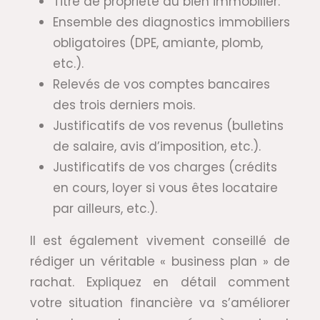
Titre de propriété du bien immobilier.
Ensemble des diagnostics immobiliers
obligatoires (DPE, amiante, plomb,
etc.).
Relevés de vos comptes bancaires
des trois derniers mois.
Justificatifs de vos revenus (bulletins
de salaire, avis d’imposition, etc.).
Justificatifs de vos charges (crédits
en cours, loyer si vous êtes locataire
par ailleurs, etc.).
Il est également vivement conseillé de
rédiger un véritable « business plan » de
rachat. Expliquez en détail comment
votre situation financière va s’améliorer