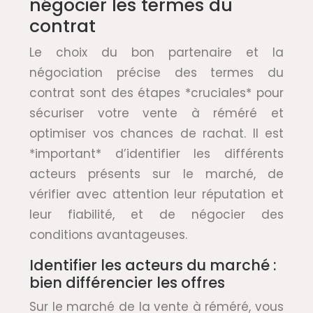
négocier les termes du
contrat
Le choix du bon partenaire et la
négociation précise des termes du
contrat sont des étapes *cruciales* pour
sécuriser votre vente à réméré et
optimiser vos chances de rachat. Il est
*important* d’identifier les différents
acteurs présents sur le marché, de
vérifier avec attention leur réputation et
leur fiabilité, et de négocier des
conditions avantageuses.
Identifier les acteurs du marché :
bien différencier les offres
Sur le marché de la vente à réméré, vous