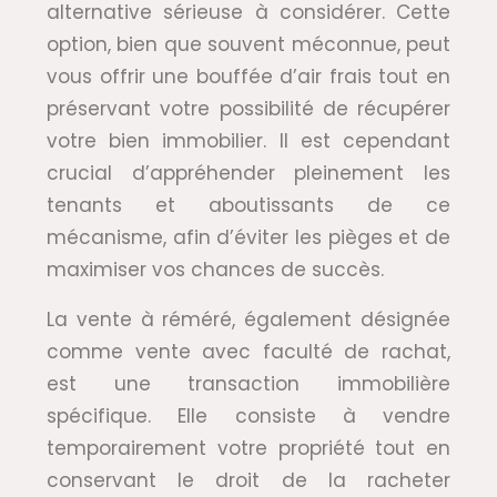
alternative sérieuse à considérer. Cette
option, bien que souvent méconnue, peut
vous offrir une bouffée d’air frais tout en
préservant votre possibilité de récupérer
votre bien immobilier. Il est cependant
crucial d’appréhender pleinement les
tenants et aboutissants de ce
mécanisme, afin d’éviter les pièges et de
maximiser vos chances de succès.
La vente à réméré, également désignée
comme vente avec faculté de rachat,
est une transaction immobilière
spécifique. Elle consiste à vendre
temporairement votre propriété tout en
conservant le droit de la racheter