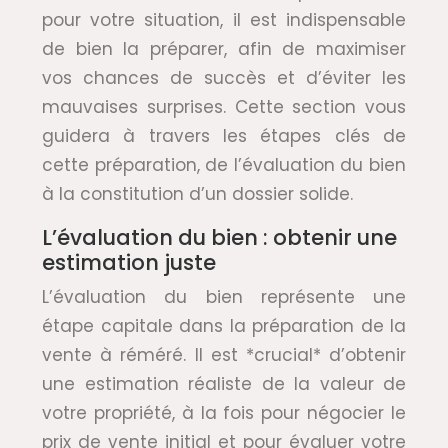
pour votre situation, il est indispensable
de bien la préparer, afin de maximiser
vos chances de succès et d’éviter les
mauvaises surprises. Cette section vous
guidera à travers les étapes clés de
cette préparation, de l’évaluation du bien
à la constitution d’un dossier solide.
L’évaluation du bien : obtenir une
estimation juste
L’évaluation du bien représente une
étape capitale dans la préparation de la
vente à réméré. Il est *crucial* d’obtenir
une estimation réaliste de la valeur de
votre propriété, à la fois pour négocier le
prix de vente initial et pour évaluer votre