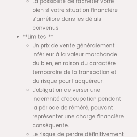
La possibilité de racheter votre
bien si votre situation financière
s’améliore dans les délais
convenus.
**Limites :**
Un prix de vente généralement
inférieur à la valeur marchande
du bien, en raison du caractère
temporaire de la transaction et
du risque pour l’acquéreur.
L’obligation de verser une
indemnité d’occupation pendant
la période de réméré, pouvant
représenter une charge financière
conséquente.
Le risque de perdre définitivement