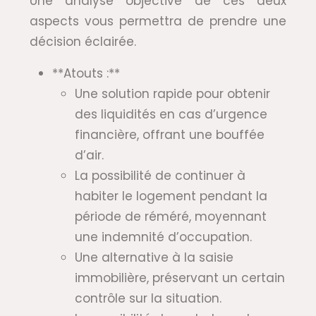
Une analyse objective de ces deux
aspects vous permettra de prendre une
décision éclairée.
**Atouts :**
Une solution rapide pour obtenir
des liquidités en cas d’urgence
financière, offrant une bouffée
d’air.
La possibilité de continuer à
habiter le logement pendant la
période de réméré, moyennant
une indemnité d’occupation.
Une alternative à la saisie
immobilière, préservant un certain
contrôle sur la situation.