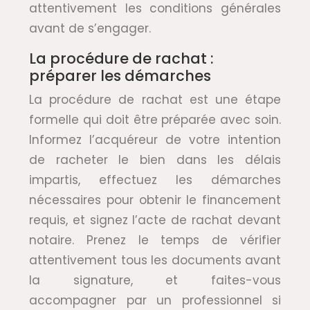
attentivement les conditions générales
avant de s’engager.
La procédure de rachat :
préparer les démarches
La procédure de rachat est une étape
formelle qui doit être préparée avec soin.
Informez l’acquéreur de votre intention
de racheter le bien dans les délais
impartis, effectuez les démarches
nécessaires pour obtenir le financement
requis, et signez l’acte de rachat devant
notaire. Prenez le temps de vérifier
attentivement tous les documents avant
la signature, et faites-vous
accompagner par un professionnel si