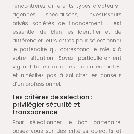
rencontrerez différents types d’acteurs :
agences spécialisées, investisseurs
privés, sociétés de financement. Il est
essentiel de bien les identifier et de
différencier leurs offres pour sélectionner
le partenaire qui correspond le mieux à
votre situation. Soyez particulièrement
vigilant face aux offres trop alléchantes,
et n’hésitez pas à solliciter les conseils
d’un professionnel.
Les critères de sélection :
privilégier sécurité et
transparence
Pour sélectionner le bon partenaire,
basez-vous sur des critères objectifs et