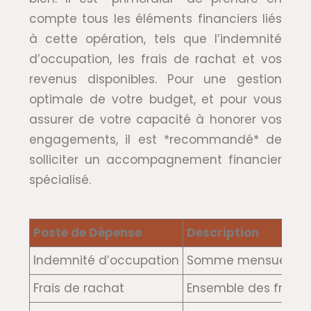
compte tous les éléments financiers liés
à cette opération, tels que l’indemnité
d’occupation, les frais de rachat et vos
revenus disponibles. Pour une gestion
optimale de votre budget, et pour vous
assurer de votre capacité à honorer vos
engagements, il est *recommandé* de
solliciter un accompagnement financier
spécialisé.
Poste de Dépense
Description
Indemnité d’occupation
Somme mensuelle ver
Frais de rachat
Ensemble des frais à 