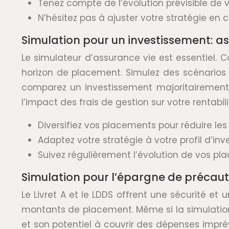
Tenez compte de l’évolution prévisible de 
N’hésitez pas à ajuster votre stratégie en c
Simulation pour un investissement: ass
Le simulateur d’assurance vie est essentiel. C
horizon de placement. Simulez des scénarios 
comparez un investissement majoritairement
l’impact des frais de gestion sur votre rentabi
Diversifiez vos placements pour réduire les 
Adaptez votre stratégie à votre profil d’inve
Suivez régulièrement l’évolution de vos pl
Simulation pour l’épargne de précautio
Le Livret A et le LDDS offrent une sécurité et
montants de placement. Même si la simulation es
et son potentiel à couvrir des dépenses impr