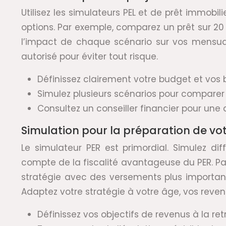
Utilisez les simulateurs PEL et de prêt immobil
options. Par exemple, comparez un prêt sur 2
l’impact de chaque scénario sur vos mensual
autorisé pour éviter tout risque.
Définissez clairement votre budget et vos 
Simulez plusieurs scénarios pour comparer 
Consultez un conseiller financier pour une
Simulation pour la préparation de vot
Le simulateur PER est primordial. Simulez di
compte de la fiscalité avantageuse du PER. P
stratégie avec des versements plus importants
Adaptez votre stratégie à votre âge, vos reven
Définissez vos objectifs de revenus à la retr