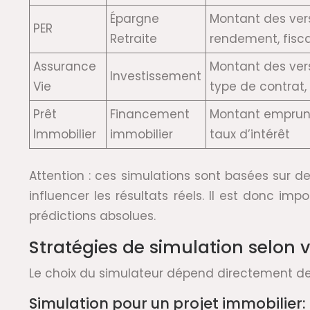
Épargne
Montant des ver
PER
Retraite
rendement, fisca
Assurance
Montant des ver
Investissement
Vie
type de contrat, 
Prêt
Financement
Montant emprunt
Immobilier
immobilier
taux d’intérêt
Attention : ces simulations sont basées sur de
influencer les résultats réels. Il est donc 
prédictions absolues.
Stratégies de simulation selon v
Le choix du simulateur dépend directement de v
Simulation pour un projet immobilie