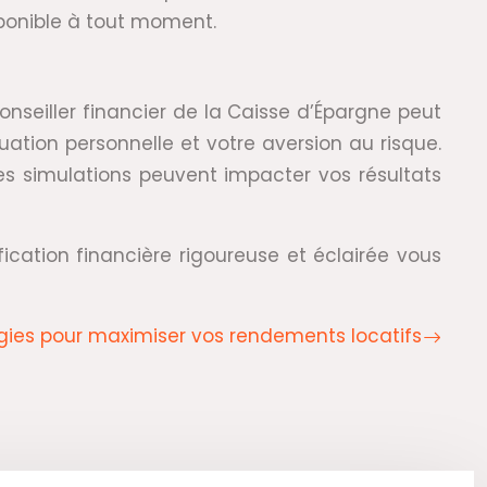
sponible à tout moment.
onseiller financier de la Caisse d’Épargne peut
uation personnelle et votre aversion au risque.
 les simulations peuvent impacter vos résultats
fication financière rigoureuse et éclairée vous
égies pour maximiser vos rendements locatifs