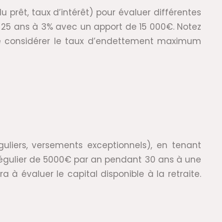
u prêt, taux d’intérêt) pour évaluer différentes
 25 ans à 3% avec un apport de 15 000€. Notez
 de considérer le taux d’endettement maximum
guliers, versements exceptionnels), en tenant
régulier de 5000€ par an pendant 30 ans à une
à évaluer le capital disponible à la retraite.