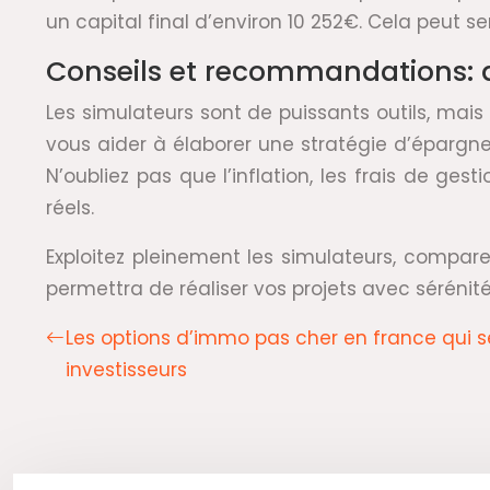
un capital final d’environ 10 252€. Cela peut
Conseils et recommandations: 
Les simulateurs sont de puissants outils, mais
vous aider à élaborer une stratégie d’épargne 
N’oubliez pas que l’inflation, les frais de ge
réels.
Exploitez pleinement les simulateurs, comparez
permettra de réaliser vos projets avec sérénité
Les options d’immo pas cher en france qui s
investisseurs