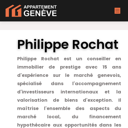
Philippe Rochat
Philippe Rochat est un conseiller en
immobilier de prestige avec 15 ans
d'expérience sur le marché genevois,
spécialisé dans l'accompagnement
d'investisseurs internationaux et la
valorisation de biens d'exception. Il
maîtrise l'ensemble des aspects du
marché local, du financement
hypothécaire aux opportunités dans les