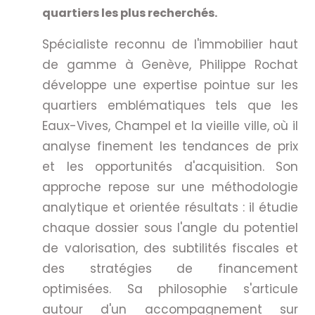
quartiers les plus recherchés.
Spécialiste reconnu de l'immobilier haut
de gamme à Genève, Philippe Rochat
développe une expertise pointue sur les
quartiers emblématiques tels que les
Eaux-Vives, Champel et la vieille ville, où il
analyse finement les tendances de prix
et les opportunités d'acquisition. Son
approche repose sur une méthodologie
analytique et orientée résultats : il étudie
chaque dossier sous l'angle du potentiel
de valorisation, des subtilités fiscales et
des stratégies de financement
optimisées. Sa philosophie s'articule
autour d'un accompagnement sur