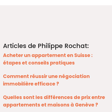
Articles de Philippe Rochat:
Acheter un appartement en Suisse :
étapes et conseils pratiques
Comment réussir une négociation
immobilière efficace ?
Quelles sont les différences de prix entre
appartements et maisons à Genève ?