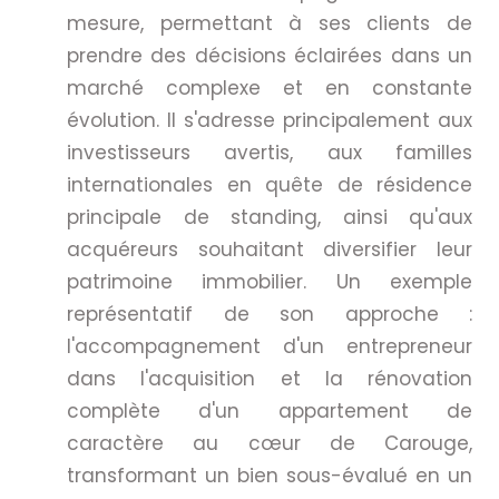
mesure, permettant à ses clients de
prendre des décisions éclairées dans un
marché complexe et en constante
évolution. Il s'adresse principalement aux
investisseurs avertis, aux familles
internationales en quête de résidence
principale de standing, ainsi qu'aux
acquéreurs souhaitant diversifier leur
patrimoine immobilier. Un exemple
représentatif de son approche :
l'accompagnement d'un entrepreneur
dans l'acquisition et la rénovation
complète d'un appartement de
caractère au cœur de Carouge,
transformant un bien sous-évalué en un