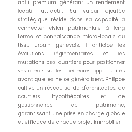
actif premium générant un rendement
locatif attractif. Sa valeur ajoutée
stratégique réside dans sa capacité à
connecter vision patrimoniale à long
terme et connaissance micro-locale du
tissu urbain genevois. Il anticipe les
évolutions réglementaires et les
mutations des quartiers pour positionner
ses clients sur les meilleures opportunités
avant qu'elles ne se généralisent. Philippe
cultive un réseau solide d'architectes, de
courtiers hypothécaires et de
gestionnaires de patrimoine,
garantissant une prise en charge globale
et efficace de chaque projet immobilier.