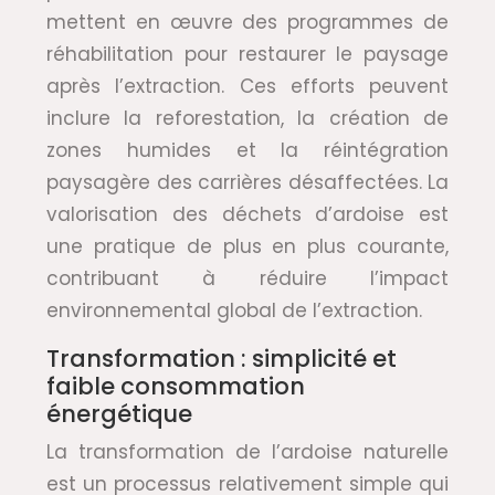
mettent en œuvre des programmes de
réhabilitation pour restaurer le paysage
après l’extraction. Ces efforts peuvent
inclure la reforestation, la création de
zones humides et la réintégration
paysagère des carrières désaffectées. La
valorisation des déchets d’ardoise est
une pratique de plus en plus courante,
contribuant à réduire l’impact
environnemental global de l’extraction.
Transformation : simplicité et
faible consommation
énergétique
La transformation de l’ardoise naturelle
est un processus relativement simple qui