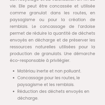
vie. Elle peut être concassée et utilisée
comme granulat dans les routes, en
paysagisme ou pour la création de
remblais. Le concassage de l’ardoise
permet de réduire la quantité de déchets
envoyés en décharge et de préserver les
ressources naturelles utilisées pour la
production de granulats. Une démarche
éco-responsable à privilégier.
Matériau inerte et non polluant.
Concassage pour les routes, le
paysagisme et les remblais.
Réduction des déchets envoyés en
décharge.