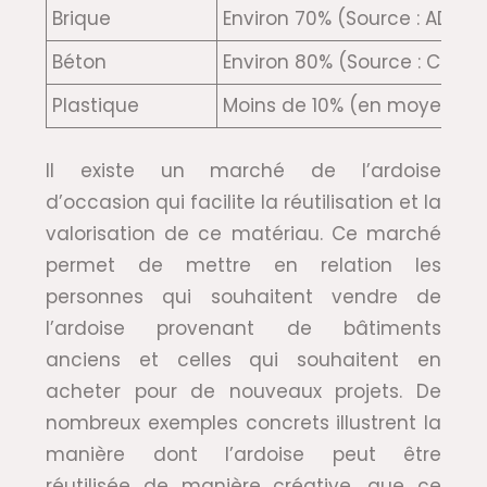
Brique
Environ 70% (Source : ADEME
Béton
Environ 80% (Source : CERIB)
Plastique
Moins de 10% (en moyenne) 
Il existe un marché de l’ardoise
d’occasion qui facilite la réutilisation et la
valorisation de ce matériau. Ce marché
permet de mettre en relation les
personnes qui souhaitent vendre de
l’ardoise provenant de bâtiments
anciens et celles qui souhaitent en
acheter pour de nouveaux projets. De
nombreux exemples concrets illustrent la
manière dont l’ardoise peut être
réutilisée de manière créative, que ce