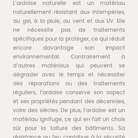
L’ardoise naturelle est un matériau
naturellement résistant aux intempéries,
au gel, à la pluie, au vent et aux UV. Elle
ne nécessite pas de traitements
spécifiques pour la protéger, ce qui réduit
encore davantage son impact
environnemental. Contrairement à
d’autres matériaux qui peuvent se
dégrader avec le temps et nécessiter
des réparations ou des traitements
réguliers, l’ardoise conserve son aspect
et ses propriétés pendant des décennies,
voire des siècles. De plus, l’ardoise est un
matériau ignifuge, ce qui en fait un choix
sûr pour la toiture des bâtiments. Sa
résistance au feu contribue à la sécurité