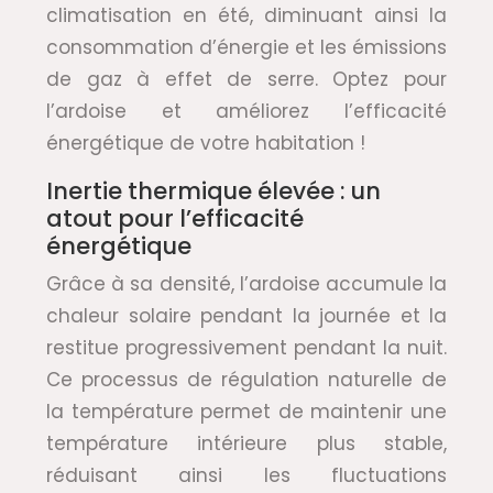
climatisation en été, diminuant ainsi la
consommation d’énergie et les émissions
de gaz à effet de serre. Optez pour
l’ardoise et améliorez l’efficacité
énergétique de votre habitation !
Inertie thermique élevée : un
atout pour l’efficacité
énergétique
Grâce à sa densité, l’ardoise accumule la
chaleur solaire pendant la journée et la
restitue progressivement pendant la nuit.
Ce processus de régulation naturelle de
la température permet de maintenir une
température intérieure plus stable,
réduisant ainsi les fluctuations