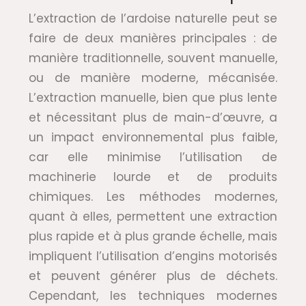
L’extraction de l’ardoise naturelle peut se
faire de deux manières principales : de
manière traditionnelle, souvent manuelle,
ou de manière moderne, mécanisée.
L’extraction manuelle, bien que plus lente
et nécessitant plus de main-d’œuvre, a
un impact environnemental plus faible,
car elle minimise l’utilisation de
machinerie lourde et de produits
chimiques. Les méthodes modernes,
quant à elles, permettent une extraction
plus rapide et à plus grande échelle, mais
impliquent l’utilisation d’engins motorisés
et peuvent générer plus de déchets.
Cependant, les techniques modernes