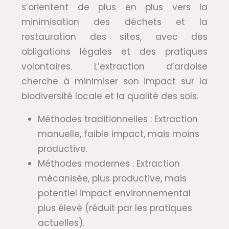
s’orientent de plus en plus vers la
minimisation des déchets et la
restauration des sites, avec des
obligations légales et des pratiques
volontaires. L’extraction d’ardoise
cherche à minimiser son impact sur la
biodiversité locale et la qualité des sols.
Méthodes traditionnelles : Extraction
manuelle, faible impact, mais moins
productive.
Méthodes modernes : Extraction
mécanisée, plus productive, mais
potentiel impact environnemental
plus élevé (réduit par les pratiques
actuelles).