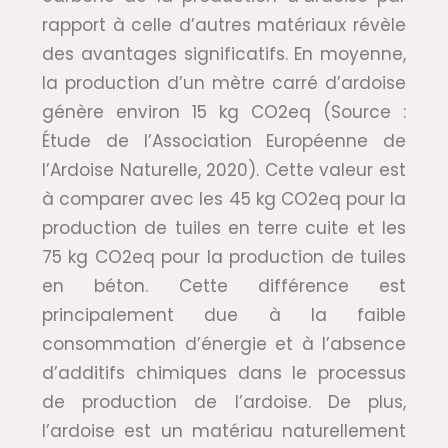
rapport à celle d’autres matériaux révèle
des avantages significatifs. En moyenne,
la production d’un mètre carré d’ardoise
génère environ 15 kg CO2eq (Source :
Étude de l’Association Européenne de
l’Ardoise Naturelle, 2020). Cette valeur est
à comparer avec les 45 kg CO2eq pour la
production de tuiles en terre cuite et les
75 kg CO2eq pour la production de tuiles
en béton. Cette différence est
principalement due à la faible
consommation d’énergie et à l’absence
d’additifs chimiques dans le processus
de production de l’ardoise. De plus,
l’ardoise est un matériau naturellement