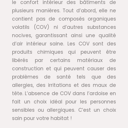
le confort intérieur des bâtiments de
plusieurs manières. Tout d’abord, elle ne
contient pas de composés organiques
volatils (COV) ni d’autres substances
nocives, garantissant ainsi une qualité
d’air intérieur saine. Les COV sont des
produits chimiques qui peuvent être
libérés par certains matériaux de
construction et qui peuvent causer des
problèmes de santé tels que des
allergies, des irritations et des maux de
tête. L’absence de COV dans l’ardoise en
fait un choix idéal pour les personnes
sensibles ou allergiques. C’est un choix
sain pour votre habitat !