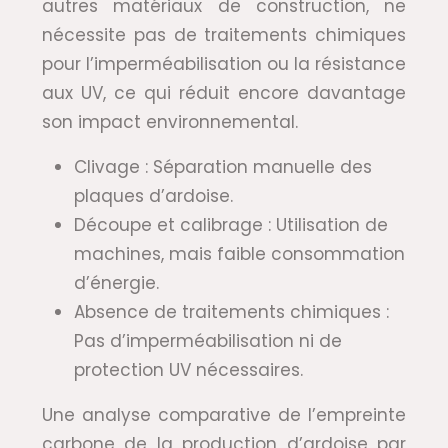
autres matériaux de construction, ne
nécessite pas de traitements chimiques
pour l’imperméabilisation ou la résistance
aux UV, ce qui réduit encore davantage
son impact environnemental.
Clivage : Séparation manuelle des
plaques d’ardoise.
Découpe et calibrage : Utilisation de
machines, mais faible consommation
d’énergie.
Absence de traitements chimiques :
Pas d’imperméabilisation ni de
protection UV nécessaires.
Une analyse comparative de l’empreinte
carbone de la production d’ardoise par