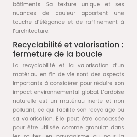
bâtiments. Sa texture unique et ses
nuances de couleur apportent une
touche d’élégance et de raffinement à
l’architecture.
Recyclabilité et valorisation :
fermeture de la boucle
La recyclabilité et la valorisation d’un
matériau en fin de vie sont des aspects
importants à considérer pour réduire son
impact environnemental global. L’ardoise
naturelle est un matériau inerte et non
polluant, ce qui facilite son recyclage ou
sa valorisation. Elle peut être concassée
pour être utilisée comme granulat dans
les routes, en paysagisme ou pour la