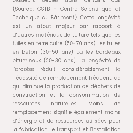
plusieurs siècles dans certains cas
(Source: CSTB – Centre Scientifique et
Technique du Bâtiment). Cette longévité
est un atout majeur par rapport à
d’autres matériaux de toiture tels que les
tuiles en terre cuite (50-70 ans), les tuiles
en béton (30-50 ans) ou les bardeaux
bitumineux (20-30 ans). La longévité de
l’ardoise réduit considérablement la
nécessité de remplacement fréquent, ce
qui diminue la production de déchets de
construction et la consommation de
ressources naturelles. Moins de
remplacement signifie également moins
d’énergie et de ressources utilisées pour
la fabrication, le transport et l’installation