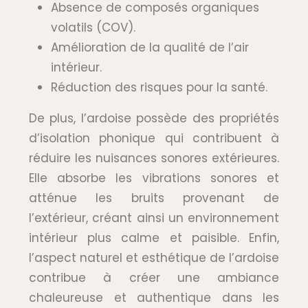
Absence de composés organiques
volatils (COV).
Amélioration de la qualité de l’air
intérieur.
Réduction des risques pour la santé.
De plus, l’ardoise possède des propriétés
d’isolation phonique qui contribuent à
réduire les nuisances sonores extérieures.
Elle absorbe les vibrations sonores et
atténue les bruits provenant de
l’extérieur, créant ainsi un environnement
intérieur plus calme et paisible. Enfin,
l’aspect naturel et esthétique de l’ardoise
contribue à créer une ambiance
chaleureuse et authentique dans les