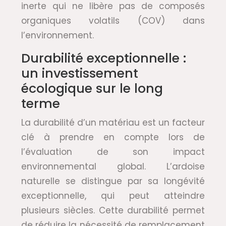
inerte qui ne libère pas de composés
organiques volatils (COV) dans
l’environnement.
Durabilité exceptionnelle :
un investissement
écologique sur le long
terme
La durabilité d’un matériau est un facteur
clé à prendre en compte lors de
l’évaluation de son impact
environnemental global. L’ardoise
naturelle se distingue par sa longévité
exceptionnelle, qui peut atteindre
plusieurs siècles. Cette durabilité permet
de réduire la nécessité de remplacement