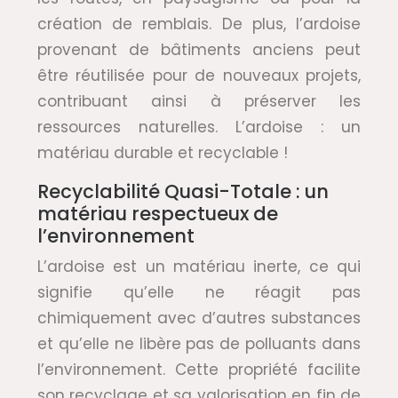
création de remblais. De plus, l’ardoise
provenant de bâtiments anciens peut
être réutilisée pour de nouveaux projets,
contribuant ainsi à préserver les
ressources naturelles. L’ardoise : un
matériau durable et recyclable !
Recyclabilité Quasi-Totale : un
matériau respectueux de
l’environnement
L’ardoise est un matériau inerte, ce qui
signifie qu’elle ne réagit pas
chimiquement avec d’autres substances
et qu’elle ne libère pas de polluants dans
l’environnement. Cette propriété facilite
son recyclage et sa valorisation en fin de