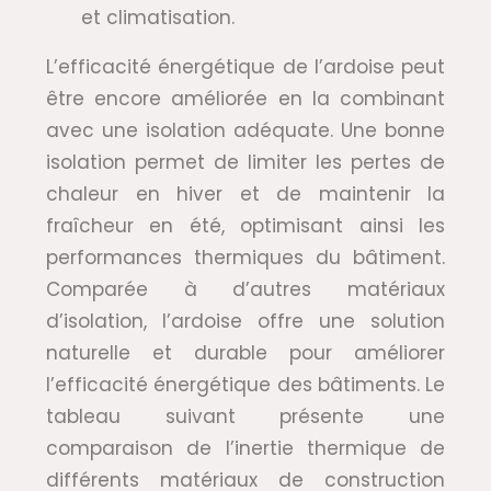
et climatisation.
L’efficacité énergétique de l’ardoise peut
être encore améliorée en la combinant
avec une isolation adéquate. Une bonne
isolation permet de limiter les pertes de
chaleur en hiver et de maintenir la
fraîcheur en été, optimisant ainsi les
performances thermiques du bâtiment.
Comparée à d’autres matériaux
d’isolation, l’ardoise offre une solution
naturelle et durable pour améliorer
l’efficacité énergétique des bâtiments. Le
tableau suivant présente une
comparaison de l’inertie thermique de
différents matériaux de construction