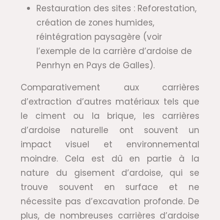
Restauration des sites : Reforestation,
création de zones humides,
réintégration paysagère (voir
l’exemple de la carrière d’ardoise de
Penrhyn en Pays de Galles).
Comparativement aux carrières
d’extraction d’autres matériaux tels que
le ciment ou la brique, les carrières
d’ardoise naturelle ont souvent un
impact visuel et environnemental
moindre. Cela est dû en partie à la
nature du gisement d’ardoise, qui se
trouve souvent en surface et ne
nécessite pas d’excavation profonde. De
plus, de nombreuses carrières d’ardoise