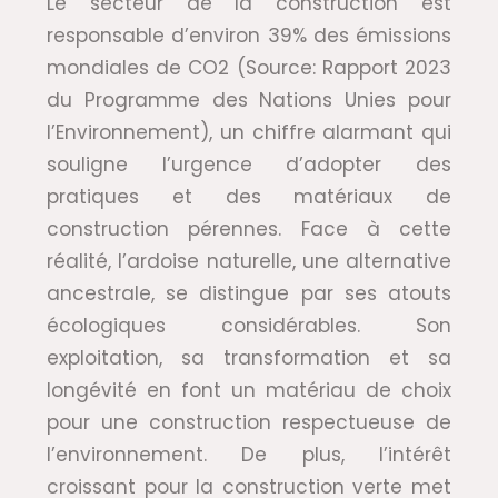
Le secteur de la construction est
responsable d’environ 39% des émissions
mondiales de CO2 (Source: Rapport 2023
du Programme des Nations Unies pour
l’Environnement), un chiffre alarmant qui
souligne l’urgence d’adopter des
pratiques et des matériaux de
construction pérennes. Face à cette
réalité, l’ardoise naturelle, une alternative
ancestrale, se distingue par ses atouts
écologiques considérables. Son
exploitation, sa transformation et sa
longévité en font un matériau de choix
pour une construction respectueuse de
l’environnement. De plus, l’intérêt
croissant pour la construction verte met