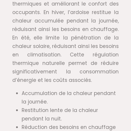
thermiques et améliorant le confort des
occupants. En hiver, l’ardoise restitue la
chaleur accumulée pendant la journée,
réduisant ainsi les besoins en chauffage.
En été, elle limite la pénétration de la
chaleur solaire, réduisant ainsi les besoins
en climatisation. Cette régulation
thermique naturelle permet de réduire
significativement la consommation
d’énergie et les coûts associés.
Accumulation de la chaleur pendant
la journée.
Restitution lente de la chaleur
pendant la nuit.
Réduction des besoins en chauffage