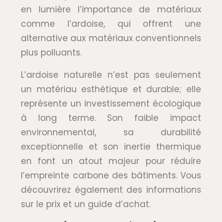
en lumière l’importance de matériaux
comme l’ardoise, qui offrent une
alternative aux matériaux conventionnels
plus polluants.
L’ardoise naturelle n’est pas seulement
un matériau esthétique et durable; elle
représente un investissement écologique
à long terme. Son faible impact
environnemental, sa durabilité
exceptionnelle et son inertie thermique
en font un atout majeur pour réduire
l’empreinte carbone des bâtiments. Vous
découvrirez également des informations
sur le prix et un guide d’achat.