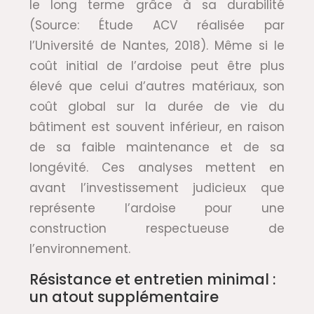
le long terme grâce à sa durabilité
(Source: Étude ACV réalisée par
l’Université de Nantes, 2018). Même si le
coût initial de l’ardoise peut être plus
élevé que celui d’autres matériaux, son
coût global sur la durée de vie du
bâtiment est souvent inférieur, en raison
de sa faible maintenance et de sa
longévité. Ces analyses mettent en
avant l’investissement judicieux que
représente l’ardoise pour une
construction respectueuse de
l’environnement.
Résistance et entretien minimal :
un atout supplémentaire