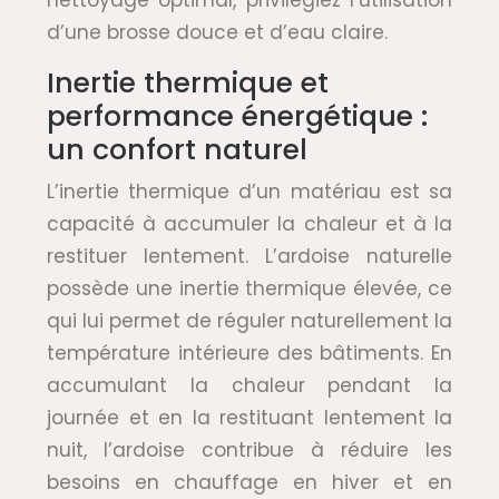
d’une brosse douce et d’eau claire.
Inertie thermique et
performance énergétique :
un confort naturel
L’inertie thermique d’un matériau est sa
capacité à accumuler la chaleur et à la
restituer lentement. L’ardoise naturelle
possède une inertie thermique élevée, ce
qui lui permet de réguler naturellement la
température intérieure des bâtiments. En
accumulant la chaleur pendant la
journée et en la restituant lentement la
nuit, l’ardoise contribue à réduire les
besoins en chauffage en hiver et en