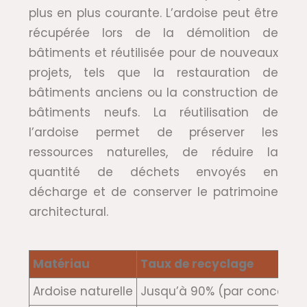
plus en plus courante. L’ardoise peut être
récupérée lors de la démolition de
bâtiments et réutilisée pour de nouveaux
projets, tels que la restauration de
bâtiments anciens ou la construction de
bâtiments neufs. La réutilisation de
l’ardoise permet de préserver les
ressources naturelles, de réduire la
quantité de déchets envoyés en
décharge et de conserver le patrimoine
architectural.
Matériau
Taux de recyclage
Ardoise naturelle
Jusqu’à 90% (par concassage