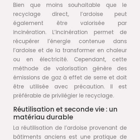
Bien que moins souhaitable que le
recyclage direct, l’ardoise peut
également être valorisée par
incinération. L’incinération permet de
récupérer l’énergie contenue dans
l’ardoise et de la transformer en chaleur
ou en électricité. Cependant, cette
méthode de valorisation génère des
émissions de gaz à effet de serre et doit
être utilisée avec précaution. Il est
préférable de privilégier le recyclage.
Réutilisation et seconde vie : un
matériau durable
La réutilisation de l’ardoise provenant de
bâtiments anciens est une pratique de