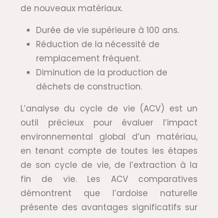
de nouveaux matériaux.
Durée de vie supérieure à 100 ans.
Réduction de la nécessité de
remplacement fréquent.
Diminution de la production de
déchets de construction.
L’analyse du cycle de vie (ACV) est un
outil précieux pour évaluer l’impact
environnemental global d’un matériau,
en tenant compte de toutes les étapes
de son cycle de vie, de l’extraction à la
fin de vie. Les ACV comparatives
démontrent que l’ardoise naturelle
présente des avantages significatifs sur