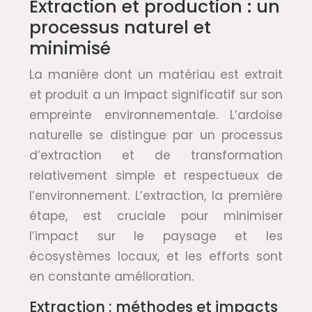
Extraction et production : un
processus naturel et
minimisé
La manière dont un matériau est extrait
et produit a un impact significatif sur son
empreinte environnementale. L’ardoise
naturelle se distingue par un processus
d’extraction et de transformation
relativement simple et respectueux de
l’environnement. L’extraction, la première
étape, est cruciale pour minimiser
l’impact sur le paysage et les
écosystèmes locaux, et les efforts sont
en constante amélioration.
Extraction : méthodes et impacts