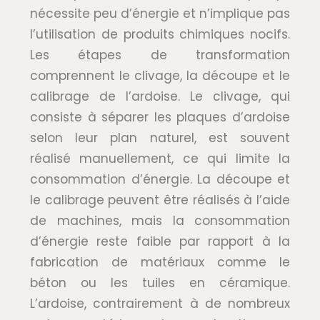
nécessite peu d’énergie et n’implique pas
l’utilisation de produits chimiques nocifs.
Les étapes de transformation
comprennent le clivage, la découpe et le
calibrage de l’ardoise. Le clivage, qui
consiste à séparer les plaques d’ardoise
selon leur plan naturel, est souvent
réalisé manuellement, ce qui limite la
consommation d’énergie. La découpe et
le calibrage peuvent être réalisés à l’aide
de machines, mais la consommation
d’énergie reste faible par rapport à la
fabrication de matériaux comme le
béton ou les tuiles en céramique.
L’ardoise, contrairement à de nombreux