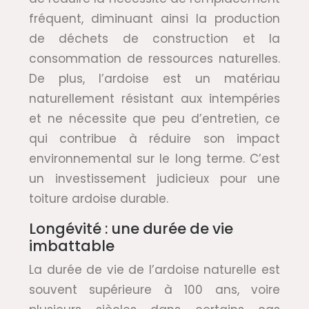
fréquent, diminuant ainsi la production
de déchets de construction et la
consommation de ressources naturelles.
De plus, l’ardoise est un matériau
naturellement résistant aux intempéries
et ne nécessite que peu d’entretien, ce
qui contribue à réduire son impact
environnemental sur le long terme. C’est
un investissement judicieux pour une
toiture ardoise durable.
Longévité : une durée de vie
imbattable
La durée de vie de l’ardoise naturelle est
souvent supérieure à 100 ans, voire