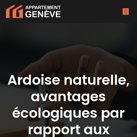
Ardoise naturelle,
avantages
écologiques par
rapport aux